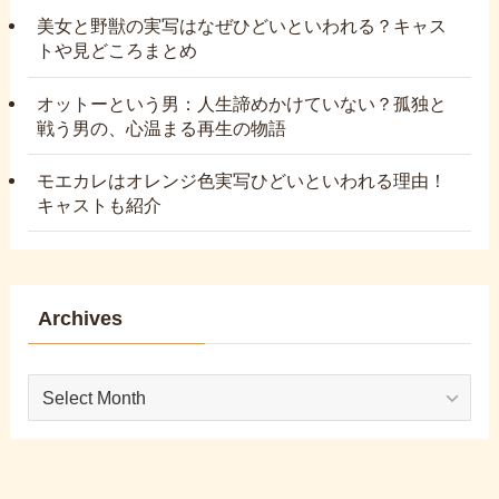
美女と野獣の実写はなぜひどいといわれる？キャス
トや見どころまとめ
オットーという男：人生諦めかけていない？孤独と
戦う男の、心温まる再生の物語
モエカレはオレンジ色実写ひどいといわれる理由！
キャストも紹介
Archives
Archives