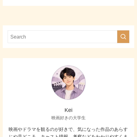
Kei
映画好きの大学生
映画やドラマを観るのが好きで、気になった作品のあらす
じや見どころ、キャスト情報、考察などをわかりやすくま