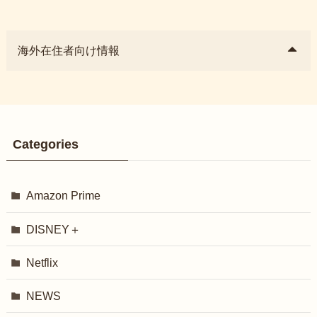
海外在住者向け情報
Categories
Amazon Prime
DISNEY＋
Netflix
NEWS