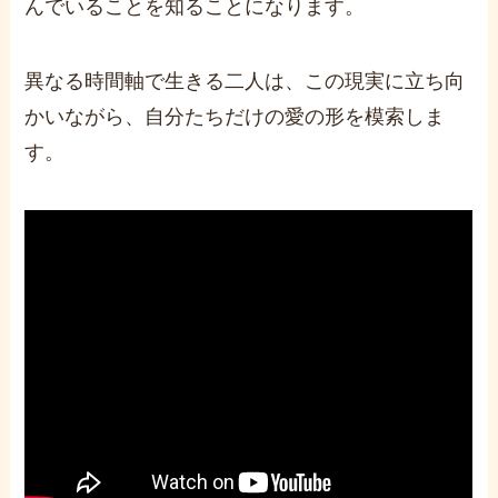
んでいることを知ることになります。
異なる時間軸で生きる二人は、この現実に立ち向
かいながら、自分たちだけの愛の形を模索しま
す。