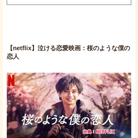
【netflix】泣ける恋愛映画：桜のような僕の
恋人