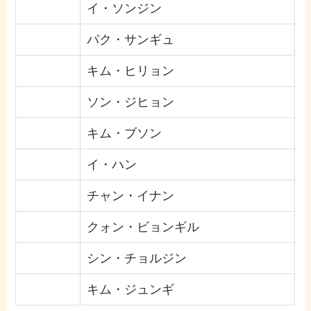
イ・ソンジン
パク・サンギュ
キム・ヒリョン
ソン・ジヒョン
キム・ブソン
イ・ハン
チャン・イナン
クォン・ビョンギル
シン・チョルジン
キム・ジュンギ