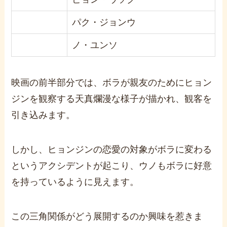
パク・ジョンウ
ノ・ユンソ
映画の前半部分では、ボラが親友のためにヒョン
ジンを観察する天真爛漫な様子が描かれ、観客を
引き込みます。
しかし、ヒョンジンの恋愛の対象がボラに変わる
というアクシデントが起こり、ウノもボラに好意
を持っているように見えます。
この三角関係がどう展開するのか興味を惹きま