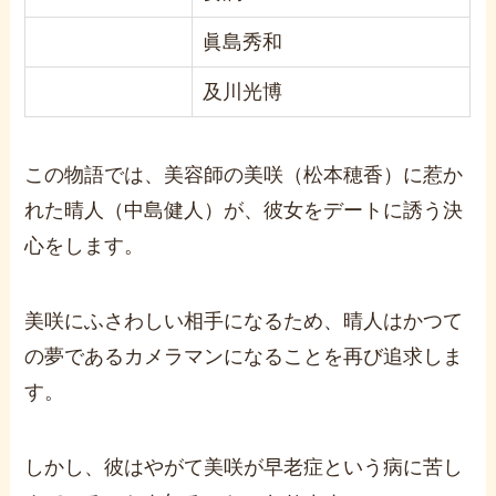
眞島秀和
及川光博
この物語では、美容師の美咲（松本穂香）に惹か
れた晴人（中島健人）が、彼女をデートに誘う決
心をします。
美咲にふさわしい相手になるため、晴人はかつて
の夢であるカメラマンになることを再び追求しま
す。
しかし、
彼はやがて美咲が早老症という病に苦し