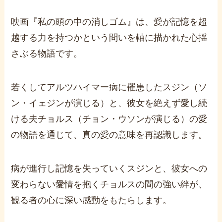
映画『私の頭の中の消しゴム』は、愛が記憶を超
越する力を持つかという問いを軸に描かれた心揺
さぶる物語です。
若くしてアルツハイマー病に罹患したスジン（ソ
ン・イェジンが演じる）と、彼女を絶えず愛し続
ける夫チョルス（チョン・ウソンが演じる）の愛
の物語を通じて、真の愛の意味を再認識します。
病が進行し記憶を失っていくスジンと、彼女への
変わらない愛情を抱くチョルスの間の強い絆が、
観る者の心に深い感動をもたらします。