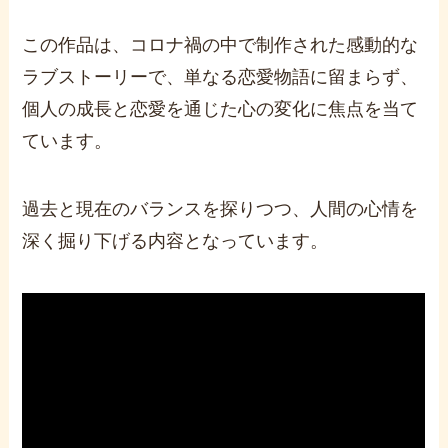
この作品は、コロナ禍の中で制作された感動的な
ラブストーリーで、単なる恋愛物語に留まらず、
個人の成長と恋愛を通じた心の変化に焦点を当て
ています。
過去と現在のバランスを探りつつ、人間の心情を
深く掘り下げる内容となっています。