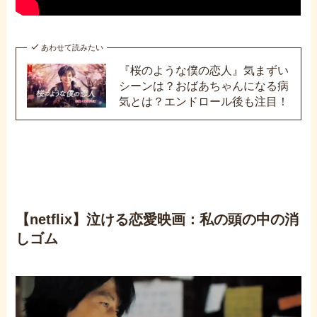
あわせて読みたい
『桜のような僕の恋人』気まずい
シーンは？おばあちゃんになる病
気とは？エンドロール後も注目！
【netflix】泣ける恋愛映画：私の頭の中の消
しゴム