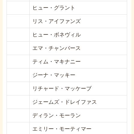
ヒュー・グラント
リス・アイファンズ
ヒュー・ボネヴィル
エマ・チャンバース
ティム・マキナニー
ジーナ・マッキー
リチャード・マッケーブ
ジェームズ・ドレイファス
ディラン・モーラン
エミリー・モーティマー