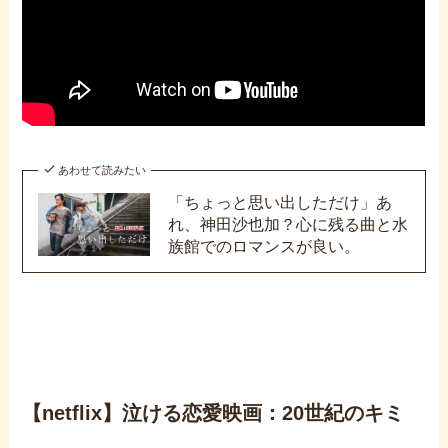
あわせて読みたい
「ちょっと思い出しただけ」あ
れ、神田沙也加？心に残る曲と水
族館でのロマンスが良い。
【netflix】泣ける恋愛映画：20世紀のキミ