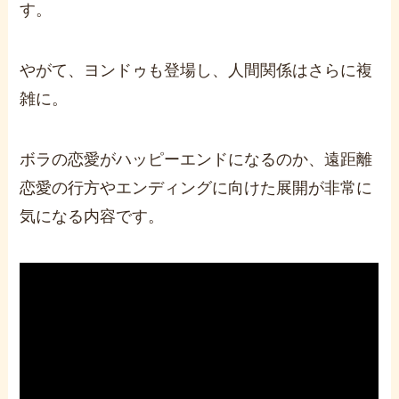
す。
やがて、ヨンドゥも登場し、人間関係はさらに複
雑に。
ボラの恋愛がハッピーエンドになるのか、遠距離
恋愛の行方やエンディングに向けた展開が非常に
気になる内容です。