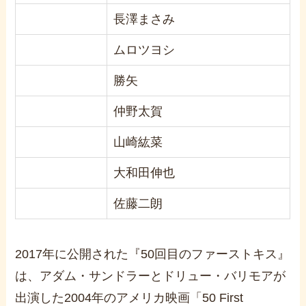
長澤まさみ
ムロツヨシ
勝矢
仲野太賀
山崎紘菜
大和田伸也
佐藤二朗
2017年に公開された『50回目のファーストキス』
は、アダム・サンドラーとドリュー・バリモアが
出演した2004年のアメリカ映画「50 First