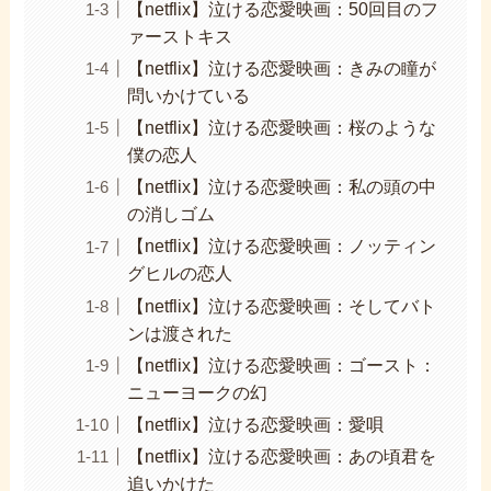
【netflix】泣ける恋愛映画：50回目のフ
ァーストキス
【netflix】泣ける恋愛映画：きみの瞳が
問いかけている
【netflix】泣ける恋愛映画：桜のような
僕の恋人
【netflix】泣ける恋愛映画：私の頭の中
の消しゴム
【netflix】泣ける恋愛映画：ノッティン
グヒルの恋人
【netflix】泣ける恋愛映画：そしてバト
ンは渡された
【netflix】泣ける恋愛映画：ゴースト：
ニューヨークの幻
【netflix】泣ける恋愛映画：愛唄
【netflix】泣ける恋愛映画：あの頃君を
追いかけた