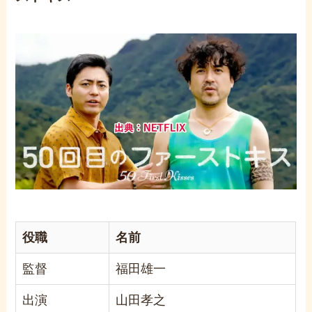
役職
名前
監督
福田雄一
出演
山田孝之