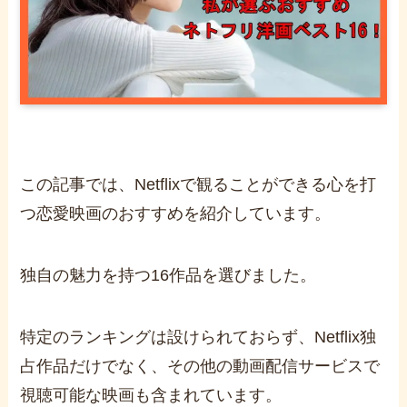
この記事では、Netflixで観ることができる心を打
つ恋愛映画のおすすめを紹介しています。
独自の魅力を持つ16作品を選びました。
特定のランキングは設けられておらず、Netflix独
占作品だけでなく、その他の動画配信サービスで
視聴可能な映画も含まれています。