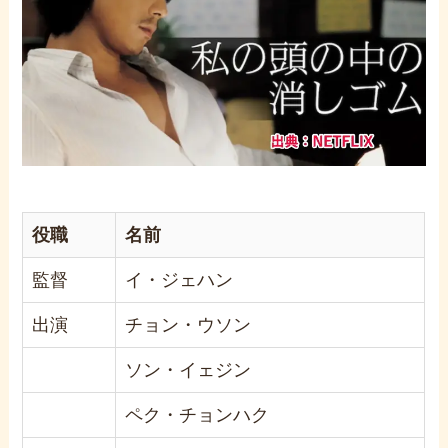
役職
名前
監督
イ・ジェハン
出演
チョン・ウソン
ソン・イェジン
ペク・チョンハク