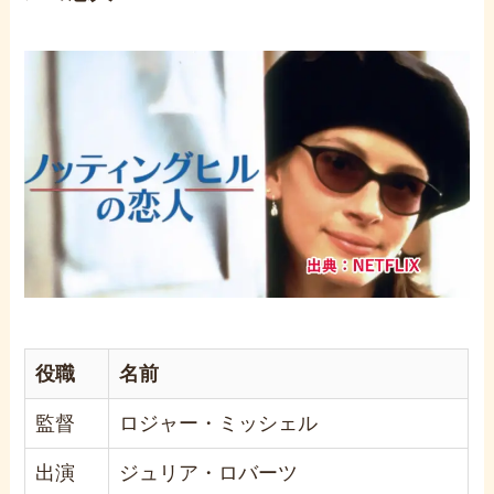
役職
名前
監督
ロジャー・ミッシェル
出演
ジュリア・ロバーツ