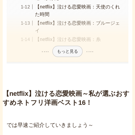
【netflix】泣ける恋愛映画：天使のくれ
た時間
【netflix】泣ける恋愛映画：ブルージェ
イ
【netflix】泣ける恋愛映画：糸
もっと見る
【netflix】泣ける恋愛映画～私が選ぶおす
すめネトフリ洋画ベスト16！
では早速ご紹介していきましょう～