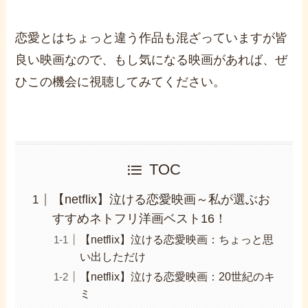
恋愛とはちょっと違う作品も混ざっていますが皆
良い映画なので、もし気になる映画があれば、ぜ
ひこの機会に視聴してみてください。
TOC
【netflix】泣ける恋愛映画～私が選ぶお
すすめネトフリ洋画ベスト16！
【netflix】泣ける恋愛映画：ちょっと思
い出しただけ
【netflix】泣ける恋愛映画：20世紀のキ
ミ