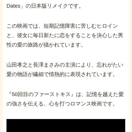
Dates」の日本版リメイクです。
この映画では、短期記憶障害に苦しむヒロイン
と、彼女に毎日新たに恋をすることを決心した男
性の愛の旅路が描かれています。
山田孝之と長澤まさみの主演により、忘れがたい
愛の物語が繊細で情熱的に表現されています。
『50回目のファーストキス』は、記憶を越えた愛
の強さを伝える、心を打つロマンス映画です。