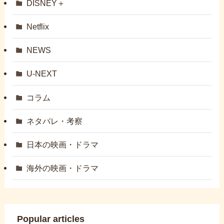
DISNEY＋
Netflix
NEWS
U-NEXT
コラム
ネタバレ・考察
日本の映画・ドラマ
海外の映画・ドラマ
Popular articles