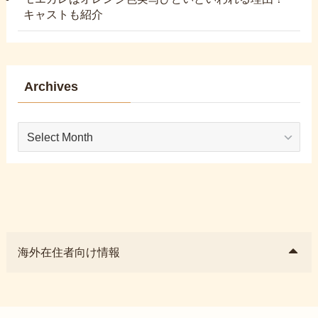
キャストも紹介
Archives
Archives
海外在住者向け情報