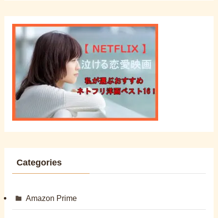
Categories
Amazon Prime