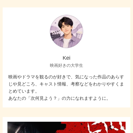
Kei
映画好きの大学生
映画やドラマを観るのが好きで、気になった作品のあらす
じや見どころ、キャスト情報、考察などをわかりやすくま
とめています。
あなたの「次何見よう？」の力になれますように。