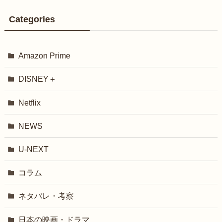
Categories
Amazon Prime
DISNEY＋
Netflix
NEWS
U-NEXT
コラム
ネタバレ・考察
日本の映画・ドラマ