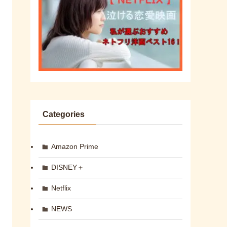
Categories
Amazon Prime
DISNEY＋
Netflix
NEWS