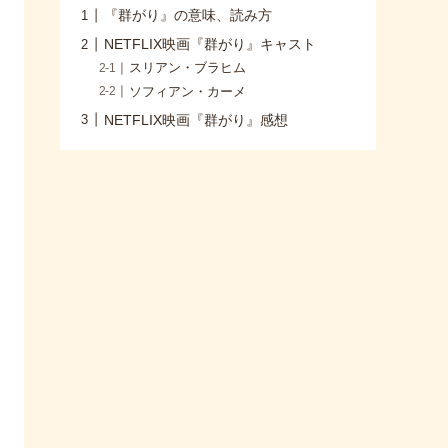
『群がり』の意味、読み方
NETFLIX映画『群がり』キャスト
スリアン・ブラヒム
ソフィアン・カーメ
NETFLIX映画『群がり』感想