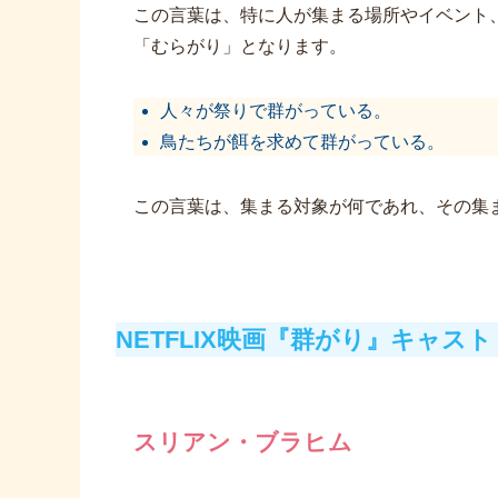
この言葉は、特に人が集まる場所やイベント
「むらがり」となります。
人々が祭りで群がっている。
鳥たちが餌を求めて群がっている。
この言葉は、集まる対象が何であれ、その集
NETFLIX映画『群がり』キャスト
スリアン・ブラヒム