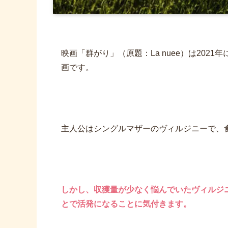
映画「群がり」（原題：La nuee）は2021
画です。
主人公はシングルマザーのヴィルジニーで、
しかし、収獲量が少なく悩んでいたヴィルジ
とで活発になることに気付きます。