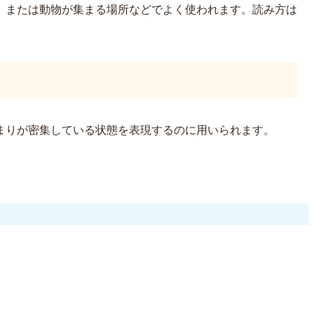
、または動物が集まる場所などでよく使われます。読み方は
まりが密集している状態を表現するのに用いられます。