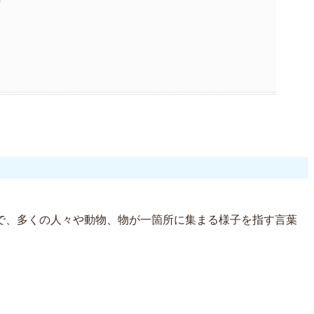
で、多くの人々や動物、物が一箇所に集まる様子を指す言葉