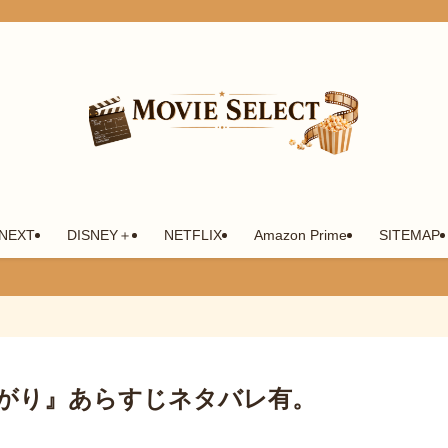
-NEXT
DISNEY＋
NETFLIX
Amazon Prime
SITEMAP
がり』あらすじネタバレ有。