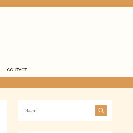
CONTACT