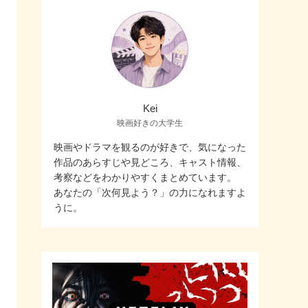
Kei
映画好きの大学生
映画やドラマを観るのが好きで、気になった
作品のあらすじや見どころ、キャスト情報、
考察などをわかりやすくまとめています。
あなたの「次何見よう？」の力になれますよ
うに。