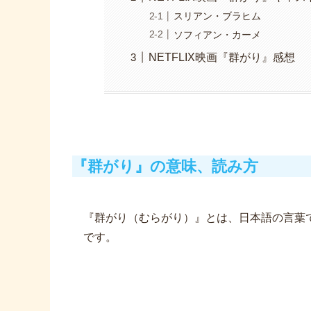
スリアン・ブラヒム
ソフィアン・カーメ
NETFLIX映画『群がり』感想
『群がり』の意味、読み方
『群がり（むらがり）』とは、日本語の言葉
です。