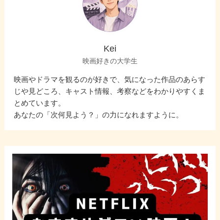
Kei
映画好きの大学生
映画やドラマを観るのが好きで、気になった作品のあらす
じや見どころ、キャスト情報、考察などをわかりやすくま
とめています。
あなたの「次何見よう？」の力になれますように。