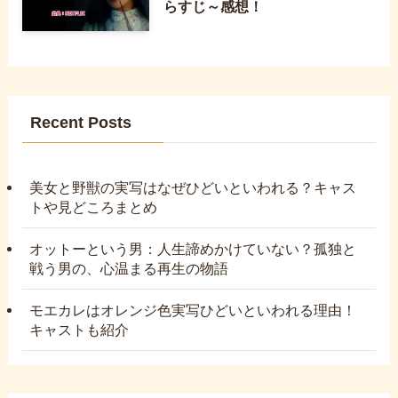
らすじ～感想！
Recent Posts
美女と野獣の実写はなぜひどいといわれる？キャス
トや見どころまとめ
オットーという男：人生諦めかけていない？孤独と
戦う男の、心温まる再生の物語
モエカレはオレンジ色実写ひどいといわれる理由！
キャストも紹介