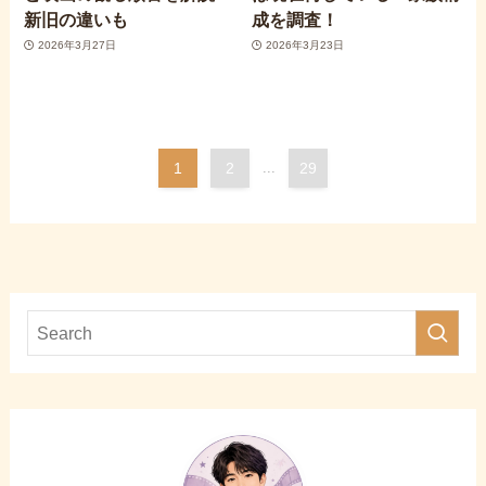
新旧の違いも
成を調査！
2026年3月27日
2026年3月23日
1
2
...
29