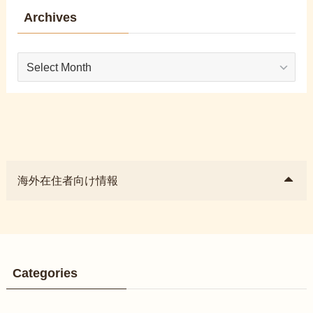
Archives
Archives
海外在住者向け情報
Categories