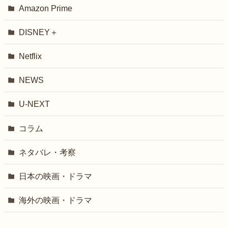
Amazon Prime
DISNEY＋
Netflix
NEWS
U-NEXT
コラム
ネタバレ・考察
日本の映画・ドラマ
海外の映画・ドラマ