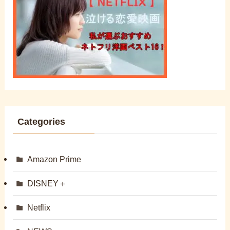
Categories
Amazon Prime
DISNEY＋
Netflix