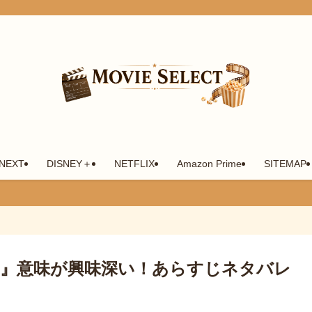
-NEXT
DISNEY＋
NETFLIX
Amazon Prime
SITEMAP
』意味が興味深い！あらすじネタバレ