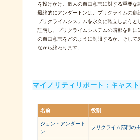
を投げかけ、個人の自由意志に対する重要な
最終的にアンダートンは、プリクライムの創
プリクライムシステムを永久に確立しようと
証明し、プリクライムシステムの暗部を世に
の自由意志をどのように制限するか、そして
ながら終わります。
マイノリティリポート：キャスト
名前
役割
ジョン・アンダート
プリクライム部門の
ン