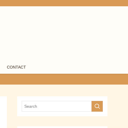
CONTACT