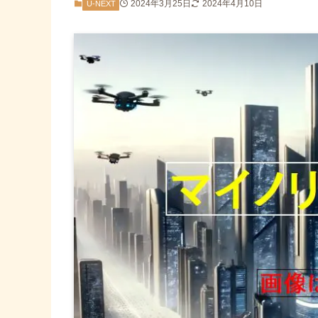
2024年3月25日
2024年4月10日
U-NEXT