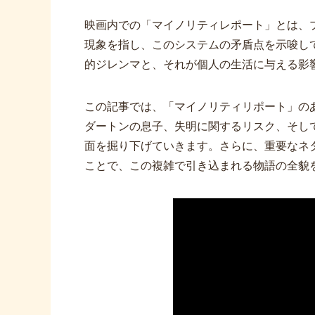
映画内での「マイノリティレポート」とは、
現象を指し、このシステムの矛盾点を示唆し
的ジレンマと、それが個人の生活に与える影
この記事では、「マイノリティリポート」の
ダートンの息子、失明に関するリスク、そし
面を掘り下げていきます。さらに、重要なネ
ことで、この複雑で引き込まれる物語の全貌