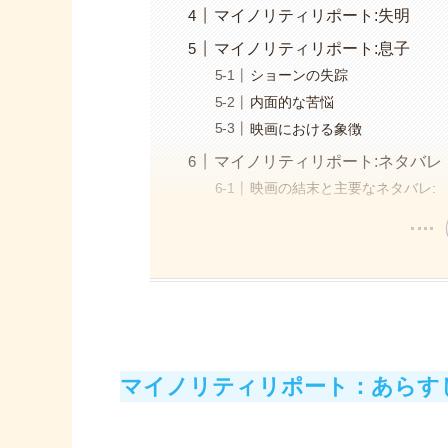
マイノリティリポート:失明
マイノリティリポート:息子
ショーンの失踪
内面的な苦悩
映画における象徴
マイノリティリポート:ネタバレ
映画の結末と主要なネタバレ:
マイノリティリポート：あらす