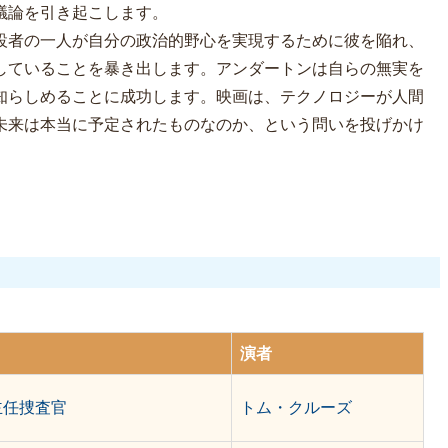
議論を引き起こします。
設者の一人が自分の政治的野心を実現するために彼を陥れ、
していることを暴き出します。アンダートンは自らの無実を
知らしめることに成功します。映画は、テクノロジーが人間
未来は本当に予定されたものなのか、という問いを投げかけ
演者
主任捜査官
トム・クルーズ