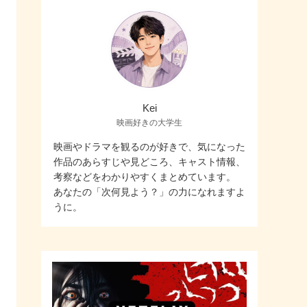
Kei
映画好きの大学生
映画やドラマを観るのが好きで、気になった
作品のあらすじや見どころ、キャスト情報、
考察などをわかりやすくまとめています。
あなたの「次何見よう？」の力になれますよ
うに。