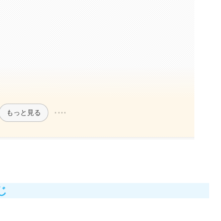
もっと見る
じ