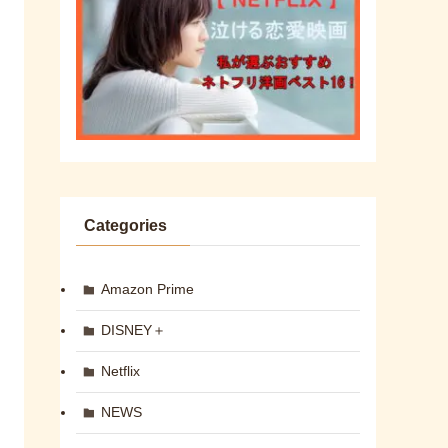
Categories
Amazon Prime
DISNEY＋
Netflix
NEWS