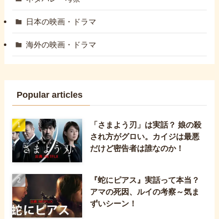
日本の映画・ドラマ
海外の映画・ドラマ
Popular articles
「さまよう刃」は実話？ 娘の殺
され方がグロい。カイジは最悪
だけど密告者は誰なのか！
『蛇にピアス』実話って本当？
アマの死因、ルイの考察～気ま
ずいシーン！