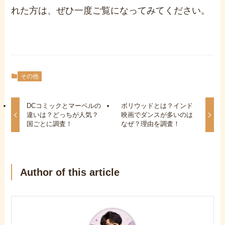
れた方は、ぜひ一度ご覧になってみてください。
その他
DCコミックとマーベルの
ボリウッドとは？インド
違いは？どっちが人気？
映画でダンスが多いのは
国ごとに調査！
なぜ？理由を調査！
Author of this article