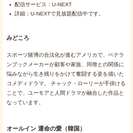
配信サービス：U-NEXT
詳細：U-NEXTで見放題配信中です。
みどころ
スポーツ賭博の合法化が進むアメリカで、ベテラ
ンブックメーカーが顧客や家族、同僚との関係に
悩みながら生き残りをかけて奮闘する姿を描いた
コメディドラマ。 チャック・ローリーが手掛ける
ことで、ユーモアと人間ドラマが融合した作品と
なっています。
オールイン 運命の愛（韓国）