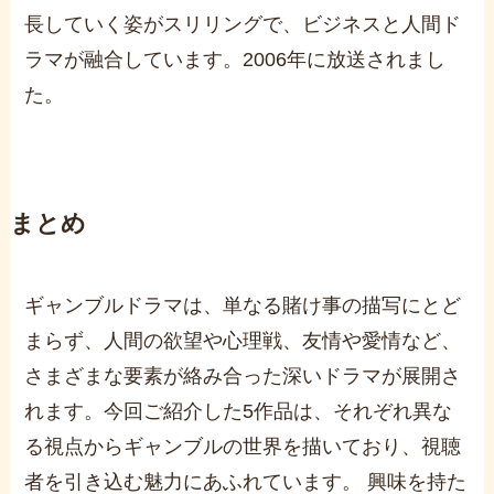
長していく姿がスリリングで、ビジネスと人間ド
ラマが融合しています。2006年に放送されまし
た。
まとめ
ギャンブルドラマは、単なる賭け事の描写にとど
まらず、人間の欲望や心理戦、友情や愛情など、
さまざまな要素が絡み合った深いドラマが展開さ
れます。今回ご紹介した5作品は、それぞれ異な
る視点からギャンブルの世界を描いており、視聴
者を引き込む魅力にあふれています。 興味を持た