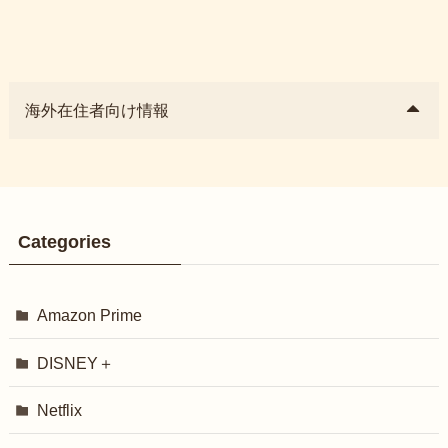
海外在住者向け情報
Categories
Amazon Prime
DISNEY＋
Netflix