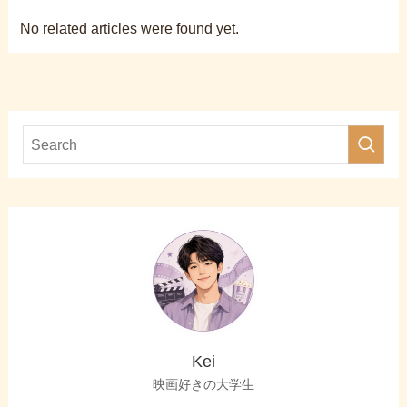
No related articles were found yet.
Kei
映画好きの大学生