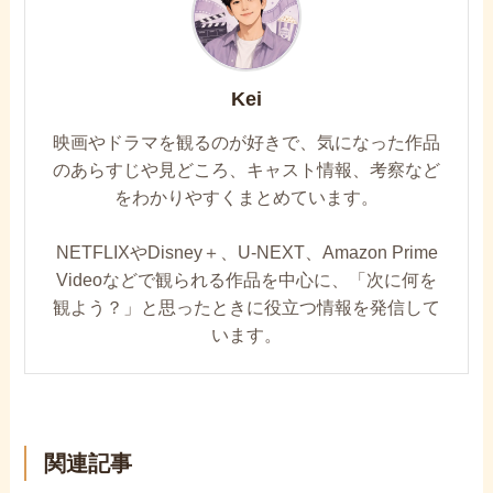
Kei
映画やドラマを観るのが好きで、気になった作品
のあらすじや見どころ、キャスト情報、考察など
をわかりやすくまとめています。
NETFLIXやDisney＋、U-NEXT、Amazon Prime
Videoなどで観られる作品を中心に、「次に何を
観よう？」と思ったときに役立つ情報を発信して
います。
関連記事