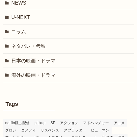
NEWS
U-NEXT
コラム
ネタバレ・考察
日本の映画・ドラマ
海外の映画・ドラマ
Tags
netflix独占配信
pickup
SF
アクション
アドベンチャー
アニメ
グロい
コメディ
サスペンス
スプラッター
ヒューマン