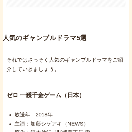
人気のギャンブルドラマ5選
それではさっそく人気のギャンブルドラマをご紹
介していきましょう。
ゼロ 一獲千金ゲーム（日本）
放送年：2018年
主演：加藤シゲアキ（NEWS）