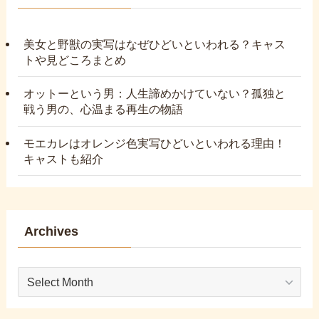
美女と野獣の実写はなぜひどいといわれる？キャス
トや見どころまとめ
オットーという男：人生諦めかけていない？孤独と
戦う男の、心温まる再生の物語
モエカレはオレンジ色実写ひどいといわれる理由！
キャストも紹介
Archives
Archives