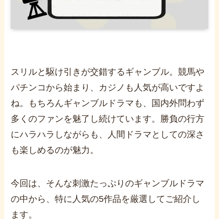
スリルと駆け引きが交錯するギャンブル。競馬や
パチンコから始まり、カジノも人気が高いですよ
ね。もちろんギャンブルドラマも、国内外問わず
多くのファンを魅了し続けています。勝負の行方
にハラハラしながらも、人間ドラマとしての深さ
も楽しめるのが魅力。
今回は、そんな刺激たっぷりのギャンブルドラマ
の中から、特に人気の5作品を厳選してご紹介し
ます。