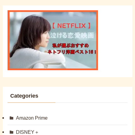
Categories
Amazon Prime
DISNEY＋