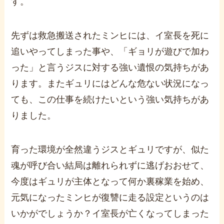
す。
先ずは救急搬送されたミンヒには、イ室長を死に
追いやってしまった事や、「ギョリが遊びで加わ
った」と言うジスに対する強い遺恨の気持ちがあ
ります。
またギュリにはどんな危ない状況になっ
ても、この仕事を続けたいという強い気持ちがあ
りました。
育った環境が全然違うジスとギュリですが、似た
魂が呼び合い結局は離れられずに逃げおおせて、
今度はギュリが主体となって何か裏稼業を始め、
元気になったミンヒが復讐に走る設定というのは
いかがでしょうか？
イ室長が亡くなってしまった