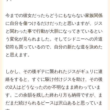
今までの彼女だったらどうにもならない家族関係
に自分を傷つけるだけだったと思いますが、ジス
と関わった事で行動が大胆になってきているとい
う変化が見られました。
そしてシドニーへの片道
切符も買っているので、自分の新たな道を決めた
と思えます。
しかし、その後ギテに襲われたジスがギュリに連
絡をすると、すぐに駆け付けジスを助け、その後
の2人はどうなったのか不明なまま終わっていま
す。
この余韻を残した終わり方も納得ですが、ま
だまだ続けられるピースは沢山あると思っていま