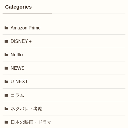
Categories
Amazon Prime
DISNEY＋
Netflix
NEWS
U-NEXT
コラム
ネタバレ・考察
日本の映画・ドラマ