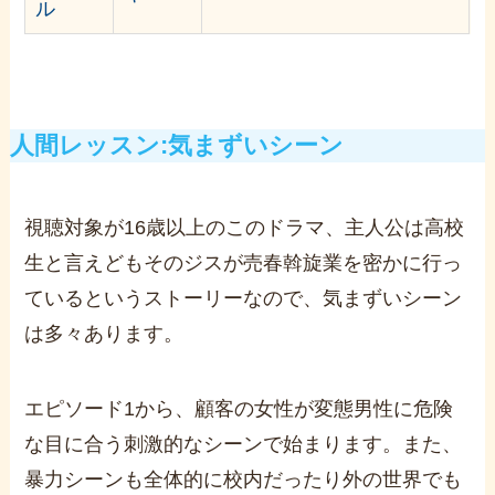
ル
人間レッスン:
気まずいシーン
視聴対象が16歳以上のこのドラマ、主人公は高校
生と言えどもそのジスが売春斡旋業を密かに行っ
ているというストーリーなので、気まずいシーン
は多々あります。
エピソード1から、顧客の女性が変態男性に危険
な目に合う刺激的なシーンで始まります。
また、
暴力シーンも全体的に校内だったり外の世界でも