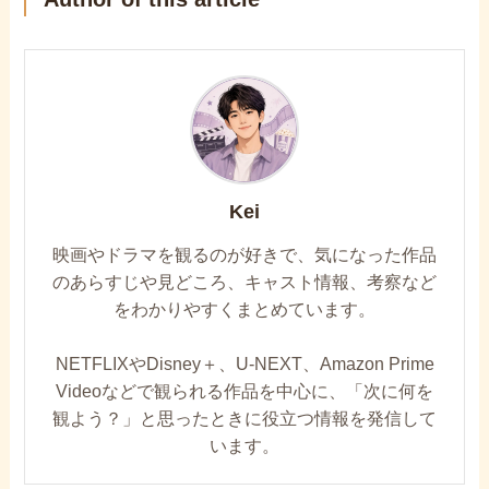
Kei
映画やドラマを観るのが好きで、気になった作品
のあらすじや見どころ、キャスト情報、考察など
をわかりやすくまとめています。
NETFLIXやDisney＋、U-NEXT、Amazon Prime
Videoなどで観られる作品を中心に、「次に何を
観よう？」と思ったときに役立つ情報を発信して
います。