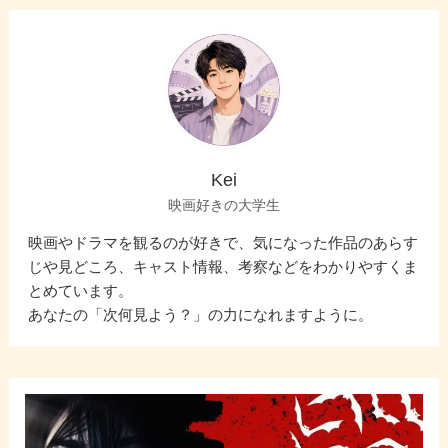
Kei
映画好きの大学生
映画やドラマを観るのが好きで、気になった作品のあらす
じや見どころ、キャスト情報、考察などをわかりやすくま
とめています。
あなたの「次何見よう？」の力になれますように。