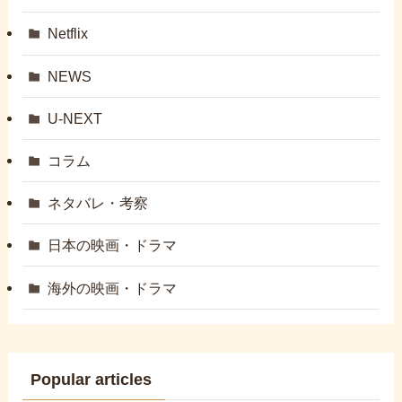
Netflix
NEWS
U-NEXT
コラム
ネタバレ・考察
日本の映画・ドラマ
海外の映画・ドラマ
Popular articles