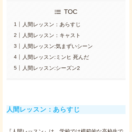
TOC
人間レッスン：あらすじ
人間レッスン：キャスト
人間レッスン:気まずいシーン
人間レッスン:ミンヒ 死んだ
人間レッスン:シーズン2
人間レッスン：あらすじ
『人間レッスン』は、学校では模範的な高校生で