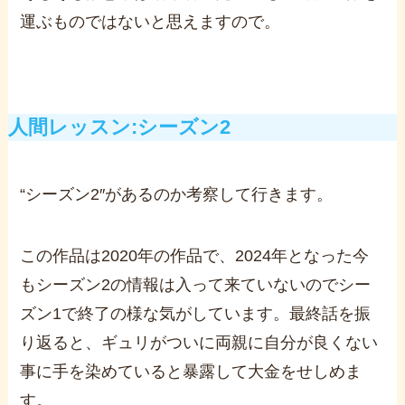
運ぶものではないと思えますので。
人間レッスン:
シーズン2
“シーズン2″があるのか考察して行きます。
この作品は2020年の作品で、2024年となった今
もシーズン2の情報は入って来ていないのでシー
ズン1で終了の様な気がしています。
最終話を振
り返ると、ギュリがついに両親に自分が良くない
事に手を染めていると暴露して大金をせしめま
す。