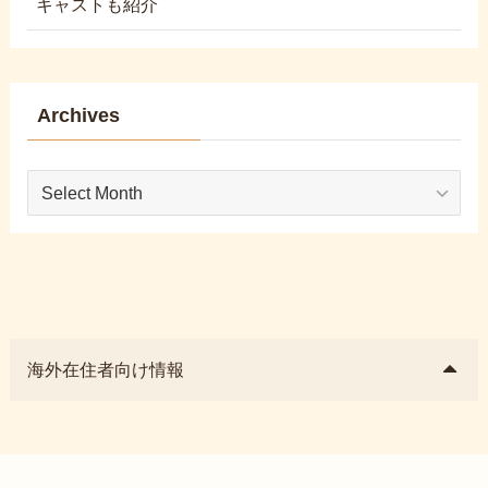
キャストも紹介
Archives
Archives
海外在住者向け情報