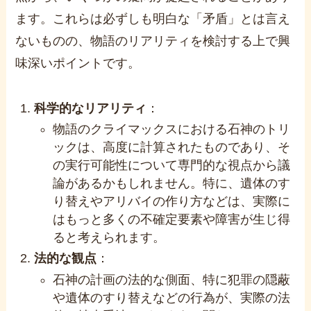
ます。これらは必ずしも明白な「矛盾」とは言え
ないものの、物語のリアリティを検討する上で興
味深いポイントです。
科学的なリアリティ
：
物語のクライマックスにおける石神のトリ
ックは、高度に計算されたものであり、そ
の実行可能性について専門的な視点から議
論があるかもしれません。特に、遺体のす
り替えやアリバイの作り方などは、実際に
はもっと多くの不確定要素や障害が生じ得
ると考えられます。
法的な観点
：
石神の計画の法的な側面、特に犯罪の隠蔽
や遺体のすり替えなどの行為が、実際の法