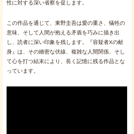
性に対する深い省察を促します。
この作品を通じて、東野圭吾は愛の重さ、犠牲の
意味、そして人間が抱える矛盾を巧みに描き出
し、読者に深い印象を残します。『容疑者Xの献
身』は、その緻密な伏線、複雑な人間関係、そし
て心を打つ結末により、長く記憶に残る作品とな
っています。