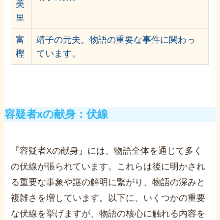
美
里
富
靖子の元夫。物語の重要な事件に関わっ
樫
ています。
容疑者xの献身：伏線
『容疑者Xの献身』には、物語全体を通じて多く
の伏線が張られています。これらは後に明かされ
る重要な事象や謎の解明に繋がり、物語の深みと
複雑さを増しています。以下に、いくつかの重要
な伏線を挙げますが、物語の核心に触れる内容を