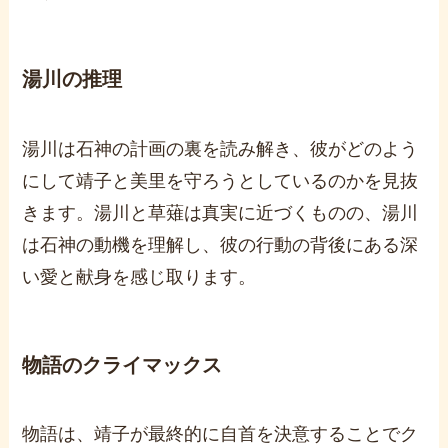
湯川の推理
湯川は石神の計画の裏を読み解き、彼がどのよう
にして靖子と美里を守ろうとしているのかを見抜
きます。湯川と草薙は真実に近づくものの、湯川
は石神の動機を理解し、彼の行動の背後にある深
い愛と献身を感じ取ります。
物語のクライマックス
物語は、靖子が最終的に自首を決意することでク