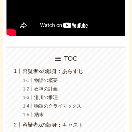
TOC
容疑者xの献身：あらすじ
物語の概要
石神の計画
湯川の推理
物語のクライマックス
結末
容疑者xの献身：キャスト