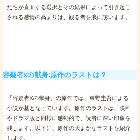
たちが直面する選択とその結果によって引き起こ
される感情の高まりは、観る者を涙に誘います。
容疑者xの献身:原作のラストは？
『容疑者Xの献身』の原作では、東野圭吾による
小説が基となっています。原作のラストは、映画
やドラマ版と同様に感動的で、読者に深い印象を
残します。以下に、原作の大まかなラストを紹介
します。