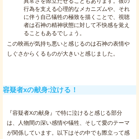
異常さを際立たせることもあります。彼の
行為を支える心理的なメカニズムや、それ
に伴う自己犠牲の極致を描くことで、視聴
者は石神の精神状態に対して不快感を覚え
ることもあるでしょう。
この映画が気持ち悪いと感じるのは石神の表情や
しぐさからくるものが大きいと感じました。
容疑者xの献身:泣ける！
『容疑者Xの献身』で特に泣けると感じる部分
は、人物間の深い感情や犠牲、そして愛のテーマ
が関係しています。以下はその中でも際立って感