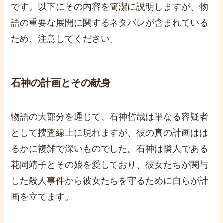
です。以下にその内容を簡潔に説明しますが、物
語の重要な展開に関するネタバレが含まれている
ため、注意してください。
石神の計画とその献身
物語の大部分を通じて、石神哲哉は単なる容疑者
として捜査線上に現れますが、彼の真の計画はは
るかに複雑で深いものでした。石神は隣人である
花岡靖子とその娘を愛しており、彼女たちが関与
した殺人事件から彼女たちを守るために自らが計
画を立てます。