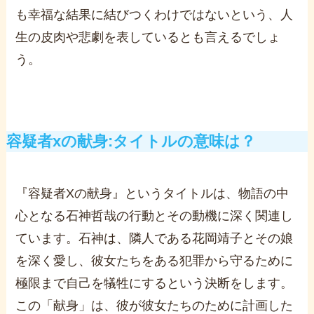
も幸福な結果に結びつくわけではないという、人
生の皮肉や悲劇を表しているとも言えるでしょ
う。
容疑者xの献身:タイトルの意味は？
『容疑者Xの献身』というタイトルは、物語の中
心となる石神哲哉の行動とその動機に深く関連し
ています。石神は、隣人である花岡靖子とその娘
を深く愛し、彼女たちをある犯罪から守るために
極限まで自己を犠牲にするという決断をします。
この「献身」は、彼が彼女たちのために計画した