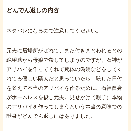
どんでん返しの内容
ネタバレになるので注意してください。
元夫に居場所がばれて、また付きまとわれるとの
絶望感から母娘で殺してしまうのですが、石神が
アリバイを作ってくれて死体の偽装などをしてく
れてる優しい隣人だと思っていたら、殺した日付
を変えて本当のアリバイを作るために、石神自身
がホームレスを殺し元夫に見せかけて親子に本物
のアリバイを作ってしまうという本当の意味での
献身がどんでん返しにはありました。