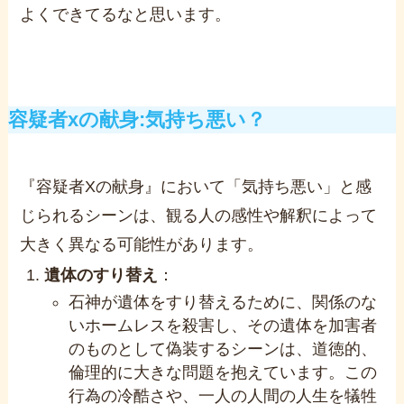
よくできてるなと思います。
容疑者xの献身:気持ち悪い？
『容疑者Xの献身』において「気持ち悪い」と感
じられるシーンは、観る人の感性や解釈によって
大きく異なる可能性があります。
遺体のすり替え
：
石神が遺体をすり替えるために、関係のな
いホームレスを殺害し、その遺体を加害者
のものとして偽装するシーンは、道徳的、
倫理的に大きな問題を抱えています。この
行為の冷酷さや、一人の人間の人生を犠牲