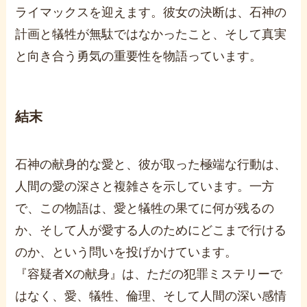
ライマックスを迎えます。彼女の決断は、石神の
計画と犠牲が無駄ではなかったこと、そして真実
と向き合う勇気の重要性を物語っています。
結末
石神の献身的な愛と、彼が取った極端な行動は、
人間の愛の深さと複雑さを示しています。一方
で、この物語は、愛と犠牲の果てに何が残るの
か、そして人が愛する人のためにどこまで行ける
のか、という問いを投げかけています。
『容疑者Xの献身』は、ただの犯罪ミステリーで
はなく、愛、犠牲、倫理、そして人間の深い感情