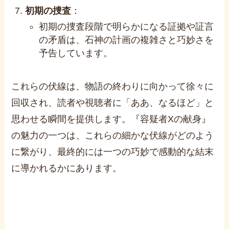
初期の捜査
：
初期の捜査段階で明らかになる証拠や証言
の矛盾は、石神の計画の複雑さと巧妙さを
予告しています。
これらの伏線は、物語の終わりに向かって徐々に
回収され、読者や視聴者に「ああ、なるほど」と
思わせる瞬間を提供します。『容疑者Xの献身』
の魅力の一つは、これらの細かな伏線がどのよう
に繋がり、最終的には一つの巧妙で感動的な結末
に導かれるかにあります。