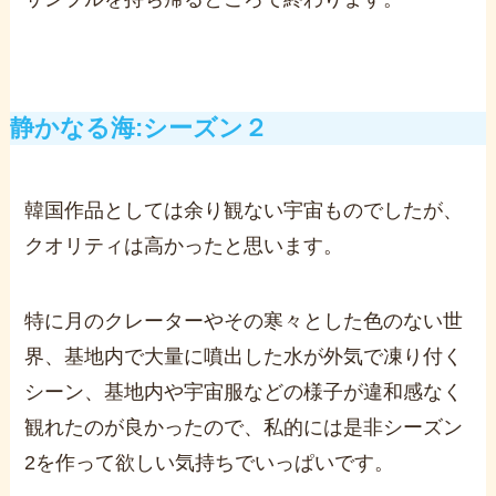
静かなる海:
シーズン２
韓国作品としては余り観ない宇宙ものでしたが、
クオリティは高かったと思います。
特に月のクレーターやその寒々とした色のない世
界、基地内で大量に噴出した水が外気で凍り付く
シーン、基地内や宇宙服などの様子が違和感なく
観れたのが良かったので、私的には是非シーズン
2を作って欲しい気持ちでいっぱいです。