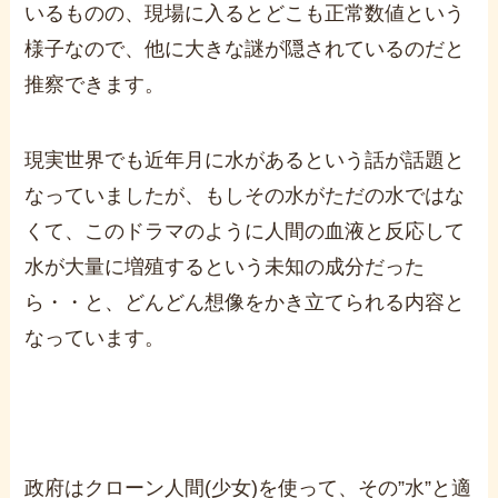
いるものの、現場に入るとどこも正常数値という
様子なので、他に大きな謎が隠されているのだと
推察できます。
現実世界でも近年月に水があるという話が話題と
なっていましたが、もしその水がただの水ではな
くて、このドラマのように人間の血液と反応して
水が大量に増殖するという未知の成分だった
ら・・と、どんどん想像をかき立てられる内容と
なっています。
政府はクローン人間(少女)を使って、その”水”と適