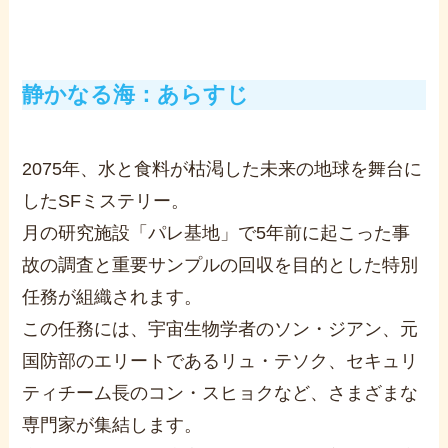
静かなる海：あらすじ
2075年、水と食料が枯渇した未来の地球を舞台に
したSFミステリー。
月の研究施設「パレ基地」で5年前に起こった事
故の調査と重要サンプルの回収を目的とした特別
任務が組織されます。
この任務には、宇宙生物学者のソン・ジアン、元
国防部のエリートであるリュ・テソク、セキュリ
ティチーム長のコン・スヒョクなど、さまざまな
専門家が集結します。