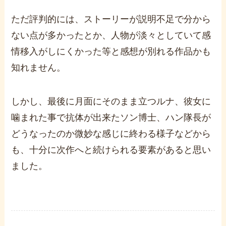
ただ評判的には、ストーリーが説明不足で分から
ない点が多かったとか、人物が淡々としていて感
情移入がしにくかった等と感想が別れる作品かも
知れません。
しかし、最後に月面にそのまま立つルナ、彼女に
噛まれた事で抗体が出来たソン博士、ハン隊長が
どうなったのか微妙な感じに終わる様子などから
も、十分に次作へと続けられる要素があると思い
ました。