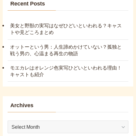
Recent Posts
美女と野獣の実写はなぜひどいといわれる？キャス
トや見どころまとめ
オットーという男：人生諦めかけていない？孤独と
戦う男の、心温まる再生の物語
モエカレはオレンジ色実写ひどいといわれる理由！
キャストも紹介
Archives
Archives