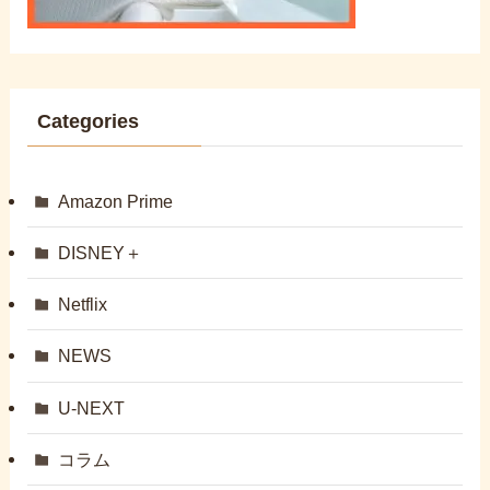
Categories
Amazon Prime
DISNEY＋
Netflix
NEWS
U-NEXT
コラム