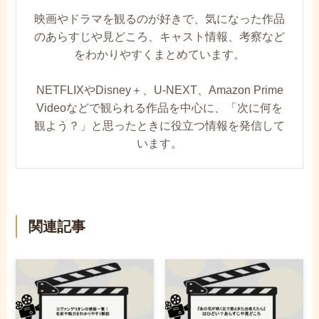
映画やドラマを観るのが好きで、気になった作品
のあらすじや見どころ、キャスト情報、考察など
をわかりやすくまとめています。
NETFLIXやDisney＋、U-NEXT、Amazon Prime
Videoなどで観られる作品を中心に、「次に何を
観よう？」と思ったときに役立つ情報を発信して
います。
関連記事