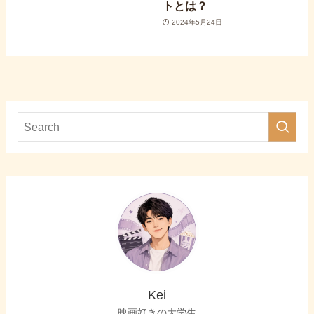
トとは？
2024年5月24日
Kei
映画好きの大学生