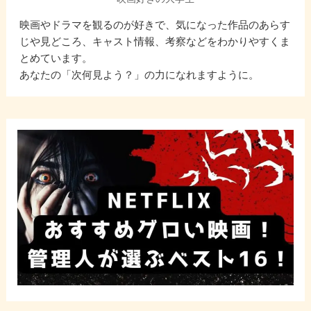
映画やドラマを観るのが好きで、気になった作品のあらす
じや見どころ、キャスト情報、考察などをわかりやすくま
とめています。
あなたの「次何見よう？」の力になれますように。