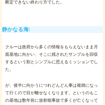
断定できない終わり方でした。
静かなる海:
クルーは政府から多くの情報をもらえないまま月
面基地に向かい、そこに残されたサンプルを回収
するという割とシンプルに思えるミッションでし
た。
が、後半に向かうにつれどんどん事は複雑になっ
て行くので目が離せなくなります。
というのもこ
の基地は数年前に放射能事故で多くが亡くなって