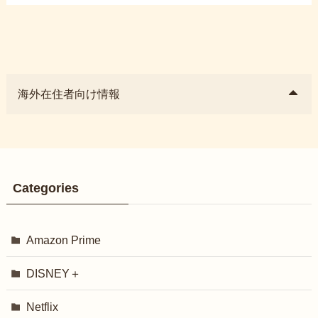
海外在住者向け情報
Categories
Amazon Prime
DISNEY＋
Netflix