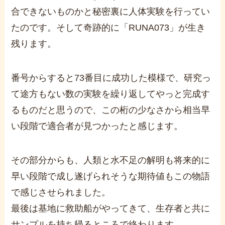
合できないものかと秘密裏に人体実験を行ってい
たのです。
そして奇跡的に「RUNA073」が生き
残ります。
番号からすると73番目に成功した模様で、研究っ
て途方もない数の実験を繰り返してやっと完成す
るものだと思うので、この桁の少なさから相当早
い段階で適合者が見つかったと感じます。
その部分からも、人類と水不足の解明も将来的に
早い段階で成し遂げられそうな期待値もこの物語
で感じさせられました。
最後は基地に救助船がやってきて、生存者と共に
サンプルを持ち帰るところで終わります。