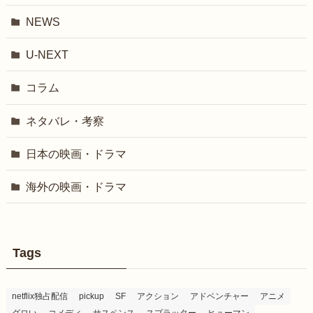
NEWS
U-NEXT
コラム
ネタバレ・考察
日本の映画・ドラマ
海外の映画・ドラマ
Tags
netflix独占配信
pickup
SF
アクション
アドベンチャー
アニメ