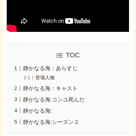
TOC
静かなる海：あらすじ
登場人物
静かなる海：キャスト
静かなる海:コンユ死んだ
静かなる海:
静かなる海:シーズン２