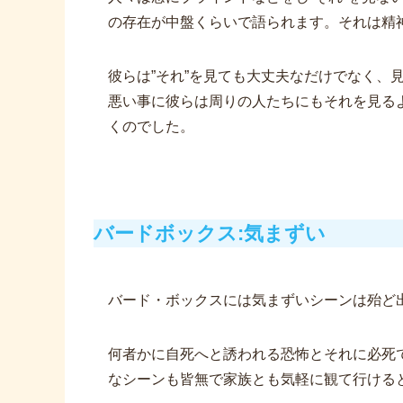
の存在が中盤くらいで語られます。
それは精
彼らは”それ”を見ても大丈夫なだけでなく、
悪い事に彼らは周りの人たちにもそれを見る
くのでした。
バードボックス:気まずい
バード・ボックスには気まずいシーンは殆ど
何者かに自死へと誘われる恐怖とそれに必死
なシーンも皆無で家族とも気軽に観て行ける