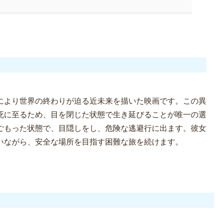
により世界の終わりが迫る近未来を描いた映画です。この異
死に至るため、目を閉じた状態で生き延びることが唯一の選
ごもった状態で、目隠しをし、危険な逃避行に出ます。彼女
いながら、安全な場所を目指す困難な旅を続けます。