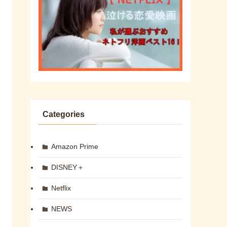
Categories
Amazon Prime
DISNEY＋
Netflix
NEWS