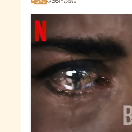
2024年2月28日
コラム