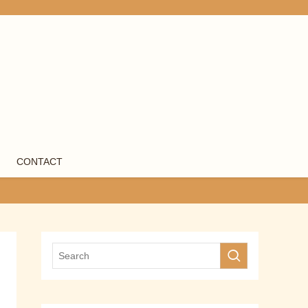
CONTACT