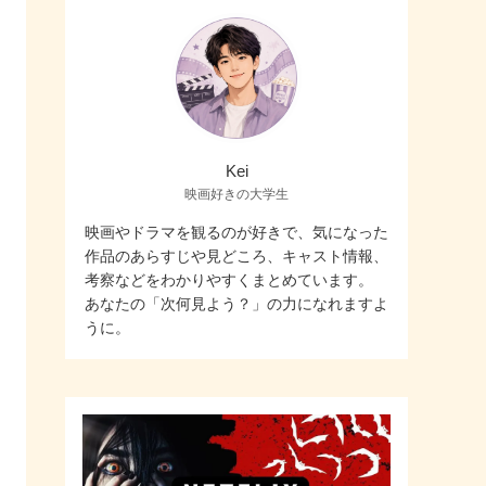
Kei
映画好きの大学生
映画やドラマを観るのが好きで、気になった
作品のあらすじや見どころ、キャスト情報、
考察などをわかりやすくまとめています。
あなたの「次何見よう？」の力になれますよ
うに。