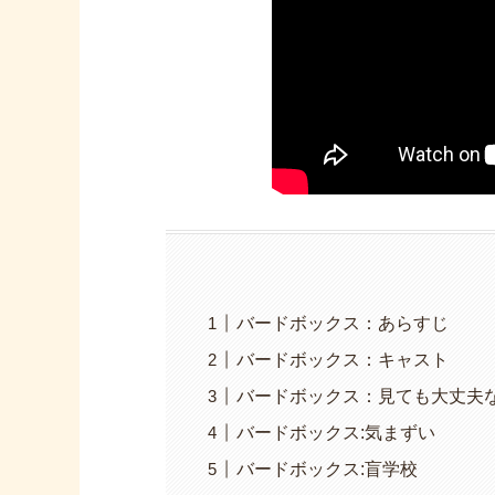
バードボックス：あらすじ
バードボックス：キャスト
バードボックス：見ても大丈夫
バードボックス:気まずい
バードボックス:盲学校