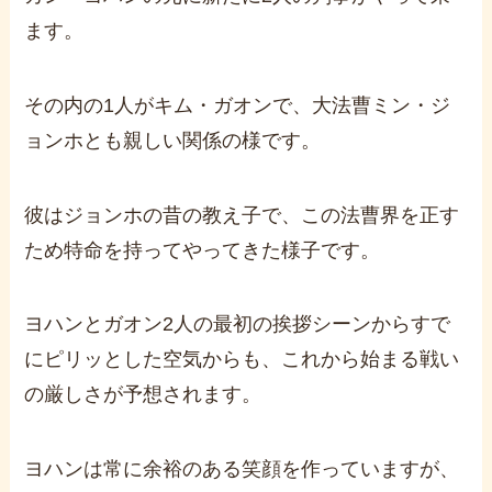
ます。
その内の1人がキム・ガオンで、大法曹ミン・ジ
ョンホとも親しい関係の様です。
彼はジョンホの昔の教え子で、この法曹界を正す
ため特命を持ってやってきた様子です。
ヨハンとガオン2人の最初の挨拶シーンからすで
にピリッとした空気からも、これから始まる戦い
の厳しさが予想されます。
ヨハンは常に余裕のある笑顔を作っていますが、