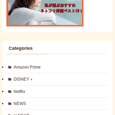
Categories
Amazon Prime
DISNEY＋
Netflix
NEWS