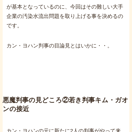
が基本となっているのに、今回はその難しい大手
企業の汚染水流出問題を取り上げる事を決めるの
です。
カン・ヨハン判事の目論見とはいかに・・。
悪魔判事の見どころ②若き判事キム・ガオ
ンの接近
カン・ヨハンの元に新たに2人の判事がやって来