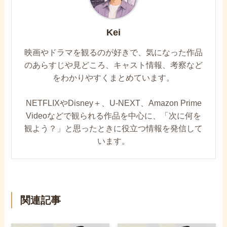
Kei
映画やドラマを観るのが好きで、気になった作品
のあらすじや見どころ、キャスト情報、考察など
をわかりやすくまとめています。
NETFLIXやDisney＋、U-NEXT、Amazon Prime
Videoなどで観られる作品を中心に、「次に何を
観よう？」と思ったときに役立つ情報を発信して
います。
関連記事