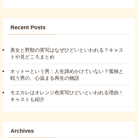
Recent Posts
美女と野獣の実写はなぜひどいといわれる？キャス
トや見どころまとめ
オットーという男：人生諦めかけていない？孤独と
戦う男の、心温まる再生の物語
モエカレはオレンジ色実写ひどいといわれる理由！
キャストも紹介
Archives