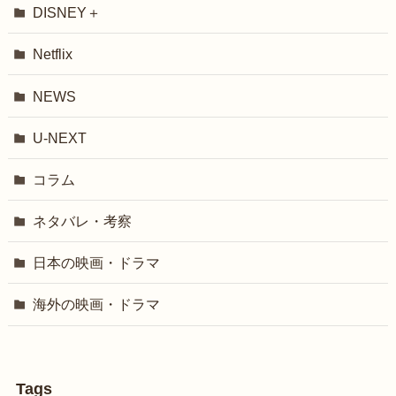
DISNEY＋
Netflix
NEWS
U-NEXT
コラム
ネタバレ・考察
日本の映画・ドラマ
海外の映画・ドラマ
Tags