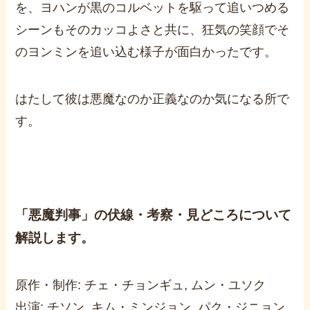
を、ヨハンが黒のコルベットを駆って追いつめる
シーンもそのカッコよさと共に、狂気の笑顔でそ
のヨンミンを追い込む様子が面白かったです。
はたして彼は悪魔なのか正義なのか気になる所で
す。
「悪魔判事」の伏線・考察・見どころについて
解説します。
原作・制作: チェ・チョンギュ, ムン・ユソク
出演: チソン, キム・ミンジョン, パク・ジニョン,