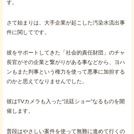
す。
さて始まりは、大手企業が起こした汚染水流出事
件に関してです。
彼をサポートしてきた「社会的責任財団」のチャ
長官がその企業と繋がりがある事などから、ヨハ
ンもまた判事という権力を使って悪事に加担する
のかと思えてなりませんでした。
彼はTVカメラも入った”法廷ショー”なるものを開
催します。
普段はやさしい案件を使って無難に進めて行くの