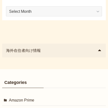
Archives
海外在住者向け情報
Categories
Amazon Prime