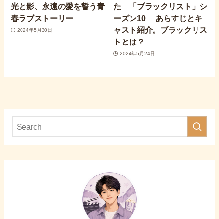
光と影、永遠の愛を誓う青
た 「ブラックリスト」シ
春ラブストーリー
ーズン10 あらすじとキ
ャスト紹介。ブラックリス
2024年5月30日
トとは？
2024年5月24日