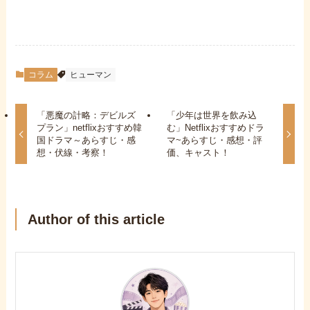
コラム
ヒューマン
「悪魔の計略：デビルズ
「少年は世界を飲み込
プラン」netflixおすすめ韓
む」Netflixおすすめドラ
国ドラマ～あらすじ・感
マ~あらすじ・感想・評
想・伏線・考察！
価、キャスト！
Author of this article