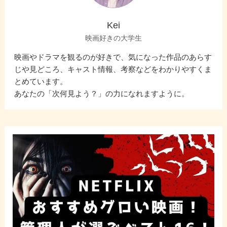
Kei
映画好きの大学生
映画やドラマを観るのが好きで、気になった作品のあらす
じや見どころ、キャスト情報、考察などをわかりやすくま
とめています。
あなたの「次何見よう？」の力になれますように。