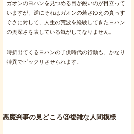
ガオンのヨハンを見つめる目が鋭いのが目立って
いますが、逆にそれはガオンの若さゆえの真っす
ぐさに対して、人生の荒波を経験してきたヨハン
の奥深さを表している気がしてなりません。
時折出てくるヨハンの子供時代の行動も、かなり
特異でビックリさせられます。
悪魔判事の見どころ③複雑な人間模様