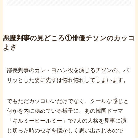
悪魔判事の見どころ
①俳優チソンのカッコ
よさ
部長判事のカン・ヨハン役を演じるチソンの、パ
リッとした姿に先ずは惚れ惚れしてしまいます。
でもただカッコいいだけでなく、クールな感じと
何かを内に秘めている様子に、あの韓国ドラマ
「キルミーヒールミー」で7人の人格を見事に演
じ切った時のセギを懐かしく思い出されるので