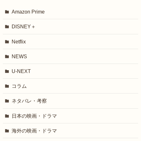
Amazon Prime
DISNEY＋
Netflix
NEWS
U-NEXT
コラム
ネタバレ・考察
日本の映画・ドラマ
海外の映画・ドラマ