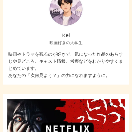
Kei
映画好きの大学生
映画やドラマを観るのが好きで、気になった作品のあらす
じや見どころ、キャスト情報、考察などをわかりやすくま
とめています。
あなたの「次何見よう？」の力になれますように。