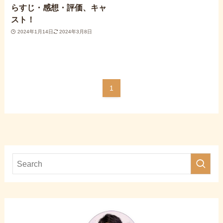
らすじ・感想・評価、キャ
スト！
2024年1月14日
2024年3月8日
1