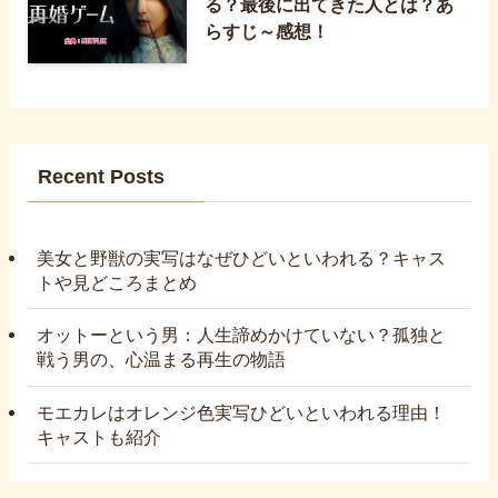
る？最後に出てきた人とは？あ
らすじ～感想！
Recent Posts
美女と野獣の実写はなぜひどいといわれる？キャス
トや見どころまとめ
オットーという男：人生諦めかけていない？孤独と
戦う男の、心温まる再生の物語
モエカレはオレンジ色実写ひどいといわれる理由！
キャストも紹介