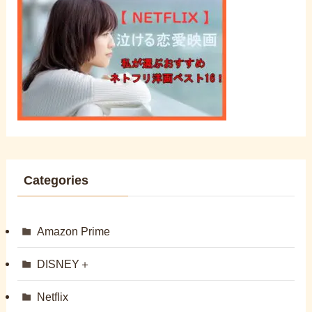
Categories
Amazon Prime
DISNEY＋
Netflix