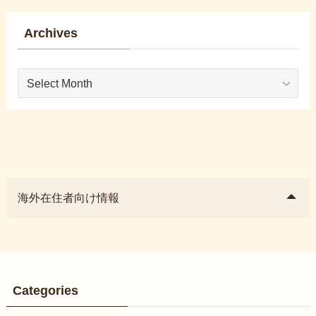
Archives
Archives
海外在住者向け情報
Categories