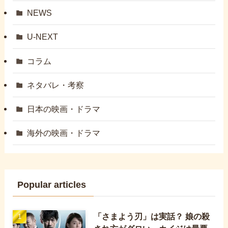
NEWS
U-NEXT
コラム
ネタバレ・考察
日本の映画・ドラマ
海外の映画・ドラマ
Popular articles
「さまよう刃」は実話？ 娘の殺