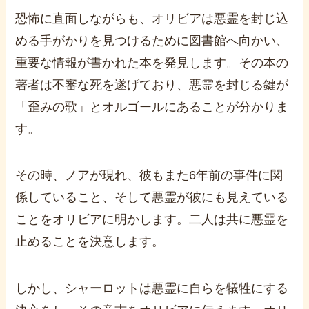
恐怖に直面しながらも、オリビアは悪霊を封じ込
める手がかりを見つけるために図書館へ向かい、
重要な情報が書かれた本を発見します。その本の
著者は不審な死を遂げており、悪霊を封じる鍵が
「歪みの歌」とオルゴールにあることが分かりま
す。
その時、ノアが現れ、彼もまた6年前の事件に関
係していること、そして悪霊が彼にも見えている
ことをオリビアに明かします。二人は共に悪霊を
止めることを決意します。
しかし、シャーロットは悪霊に自らを犠牲にする