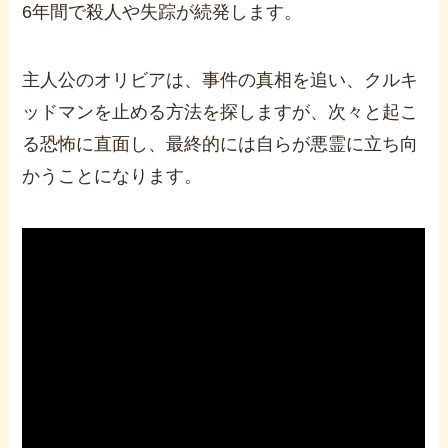
6年間で殺人や失踪が続発します。
主人公のオリビアは、事件の真相を追い、クルキ
ッドマンを止める方法を探しますが、次々と起こ
る恐怖に直面し、最終的には自らが悪霊に立ち向
かうことになります。