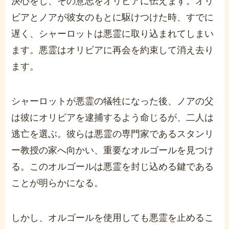
決心をし、その意志をオリビアに伝えます。オリ
ビアとノアが彼女のもとに駆けつけた時、すでに
遅く、シャーロットは悪霊に取り込まれてしまい
ます。悪霊はオリビアに再会を約束して消え去り
ます。
シャーロットが悪霊の犠牲になった後、ノアの父
は彼にオリビアを逮捕するよう命じるが、二人は
逃亡を選ぶ。彼らは悪霊の専門家であるスタンリ
ー教授の家へ向かい、重要なオルゴールを見つけ
る。このオルゴールは悪霊を封じ込める鍵である
ことが明らかになる。
しかし、オルゴールを使用しても悪霊を止めるこ