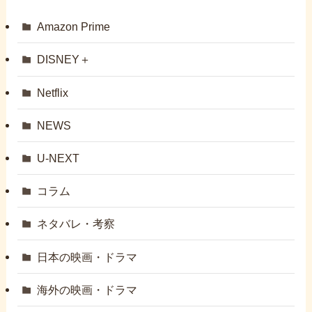
Amazon Prime
DISNEY＋
Netflix
NEWS
U-NEXT
コラム
ネタバレ・考察
日本の映画・ドラマ
海外の映画・ドラマ