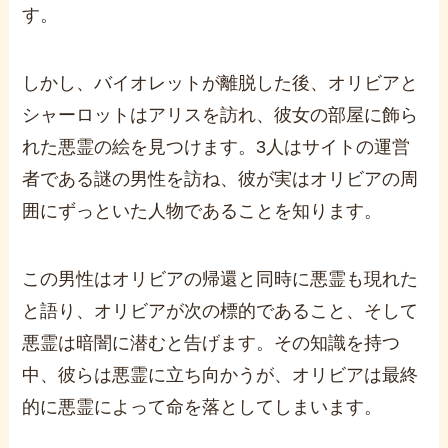
す。
しかし、バイオレットが離脱した後、オリビアと
シャーロットはアリスを訪れ、彼女の部屋に飾ら
れた悪霊の絵を見つけます。3人はサイトの運営
者である謎の男性を訪ね、彼が実はオリビアの周
囲にずっといた人物であることを知ります。
この男性はオリビアの帰還と同時に悪霊も現れた
と語り、オリビアが次の標的であること、そして
悪霊は暗闇に潜むと告げます。その知識を持つ
中、彼らは悪霊に立ち向かうが、オリビアは最終
的に悪霊によって命を落としてしまいます。