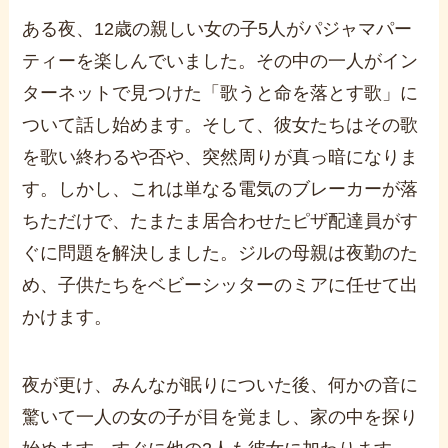
ある夜、12歳の親しい女の子5人がパジャマパー
ティーを楽しんでいました。その中の一人がイン
ターネットで見つけた「歌うと命を落とす歌」に
ついて話し始めます。そして、彼女たちはその歌
を歌い終わるや否や、突然周りが真っ暗になりま
す。しかし、これは単なる電気のブレーカーが落
ちただけで、たまたま居合わせたピザ配達員がす
ぐに問題を解決しました。ジルの母親は夜勤のた
め、子供たちをベビーシッターのミアに任せて出
かけます。
夜が更け、みんなが眠りについた後、何かの音に
驚いて一人の女の子が目を覚まし、家の中を探り