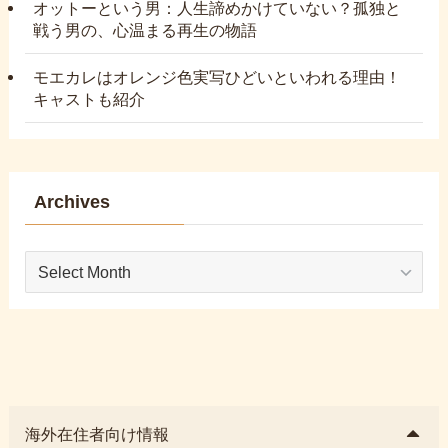
オットーという男：人生諦めかけていない？孤独と
戦う男の、心温まる再生の物語
モエカレはオレンジ色実写ひどいといわれる理由！
キャストも紹介
Archives
Archives
海外在住者向け情報