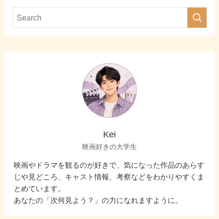
Kei
映画好きの大学生
映画やドラマを観るのが好きで、気になった作品のあらす
じや見どころ、キャスト情報、考察などをわかりやすくま
とめています。
あなたの「次何見よう？」の力になれますように。