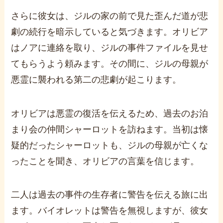
さらに彼女は、ジルの家の前で見た歪んだ道が悲
劇の続行を暗示していると気づきます。オリビア
はノアに連絡を取り、ジルの事件ファイルを見せ
てもらうよう頼みます。その間に、ジルの母親が
悪霊に襲われる第二の悲劇が起こります。
オリビアは悪霊の復活を伝えるため、過去のお泊
まり会の仲間シャーロットを訪ねます。当初は懐
疑的だったシャーロットも、ジルの母親が亡くな
ったことを聞き、オリビアの言葉を信じます。
二人は過去の事件の生存者に警告を伝える旅に出
ます。バイオレットは警告を無視しますが、彼女