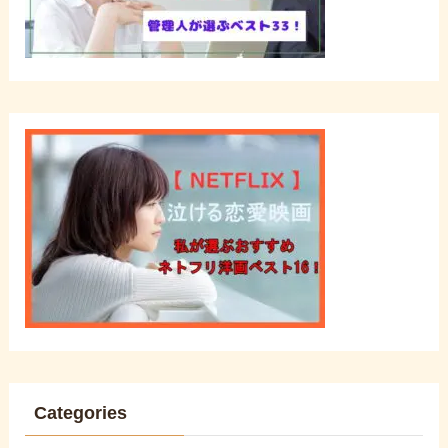
Categories