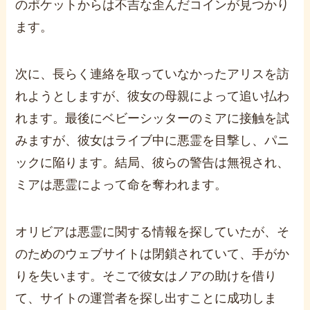
のポケットからは不吉な歪んだコインが見つかり
ます。
次に、長らく連絡を取っていなかったアリスを訪
れようとしますが、彼女の母親によって追い払わ
れます。最後にベビーシッターのミアに接触を試
みますが、彼女はライブ中に悪霊を目撃し、パニ
ックに陥ります。結局、彼らの警告は無視され、
ミアは悪霊によって命を奪われます。
オリビアは悪霊に関する情報を探していたが、そ
のためのウェブサイトは閉鎖されていて、手がか
りを失います。そこで彼女はノアの助けを借り
て、サイトの運営者を探し出すことに成功しま