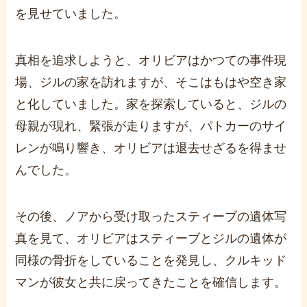
を見せていました。
真相を追求しようと、オリビアはかつての事件現
場、ジルの家を訪れますが、そこはもはや空き家
と化していました。家を探索していると、ジルの
母親が現れ、緊張が走りますが、パトカーのサイ
レンが鳴り響き、オリビアは退去せざるを得ませ
んでした。
その後、ノアから受け取ったスティーブの遺体写
真を見て、オリビアはスティーブとジルの遺体が
同様の骨折をしていることを発見し、クルキッド
マンが彼女と共に戻ってきたことを確信します。