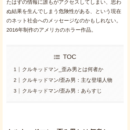
たはずの情報に誰もがアクセスしてしまい、思わ
ぬ結果を生んでしまう危険性がある、という現在
のネット社会へのメッセージなのかもしれない。
2016
年制作のアメリカのホラー作品。
TOC
クルキッドマン_歪み男とは何者か
クルキッドマン/歪み男：主な登場人物
クルキッドマン/歪み男：あらすじ