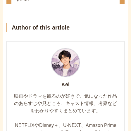
Author of this article
Kei
映画やドラマを観るのが好きで、気になった作品
のあらすじや見どころ、キャスト情報、考察など
をわかりやすくまとめています。
NETFLIXやDisney＋、U-NEXT、Amazon Prime