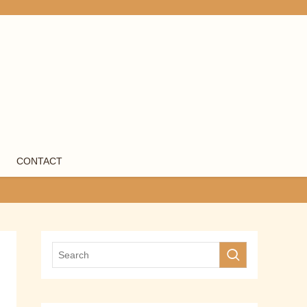
CONTACT