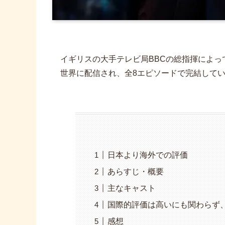
イギリスの大手テレビ局BBCの総指揮によって製
世界に配信され、全8エピソードで完結して
日本より海外での評価
あらすじ・概要
主なキャスト
国際的評価は高いにも関わらず
感想