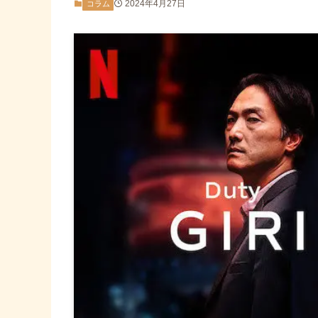
2024年4月27日
コラム