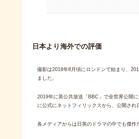
日本より海外での評価
撮影は2018年8月頃にロンドンで始まり、2
ました。
2019年に英公共放送「BBC」で全世界公開
に公式にネットフィリックスから、公開され
各メディアからは日英のドラマの中でも傑作