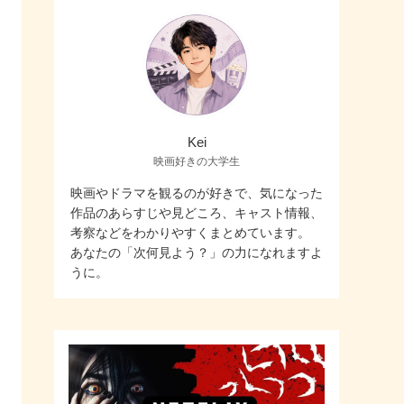
Kei
映画好きの大学生
映画やドラマを観るのが好きで、気になった
作品のあらすじや見どころ、キャスト情報、
考察などをわかりやすくまとめています。
あなたの「次何見よう？」の力になれますよ
うに。