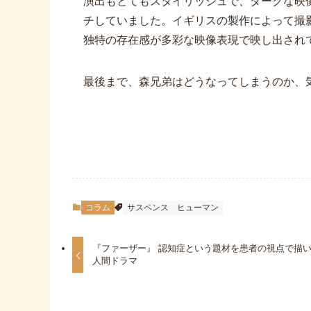
演出もとてもスタイリッシュで、ダークな映
チしていました。イギリスの製作によって撮
独特の存在感が多彩な映像表現で映し出され
最後まで、森兄弟はどうなってしまうのか、
コラム
サスペンス
ヒューマン
『ファーザー』 認知症という題材を患者の視点で描
人間ドラマ