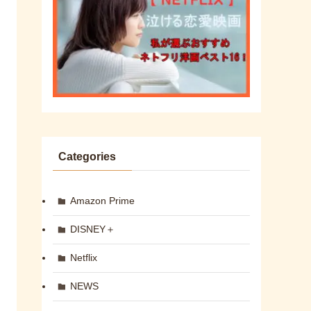
Categories
Amazon Prime
DISNEY＋
Netflix
NEWS