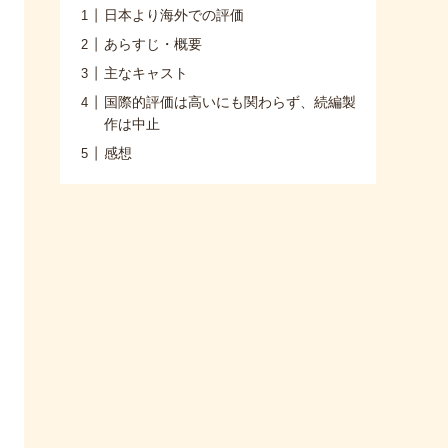
日本より海外での評価
あらすじ・概要
主なキャスト
国際的評価は高いにも関わらず、続編製
作は中止
感想