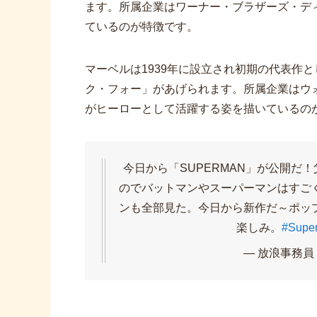
ます。所属企業はワーナー・ブラザーズ・デ
ているのが特徴です。
マーベルは1939年に設立され初期の代表作
ク・フォー」があげられます。所属企業はウ
がヒーローとして活躍する姿を描いているの
今日から「SUPERMAN」が公開だ
のでバットマンやスーパーマンはすご
ンも全部見た。今日から新作だ～ポッ
楽しみ。
#Supe
— 放浪事務員 (