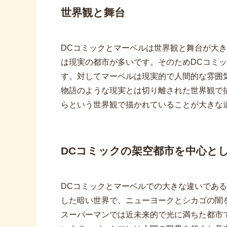
世界観と舞台
DCコミックとマーベルは世界観と舞台が大
は現実の都市が多いです。そのためDCコミ
す。対してマーベルは現実的で人間的な雰囲
物語のような現実とは切り離された世界観で
らという世界観で描かれていることが大きな
DCコミックの架空都市を中心と
DCコミックとマーベルでの大きな違いであ
した暗い世界で、ニューヨークとシカゴの闇
スーパーマンでは近未来的で光に満ちた都市