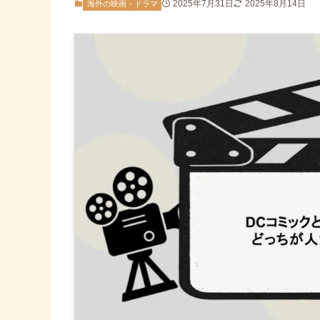
2025年7月31日
2025年8月14日
海外の映画・ドラマ