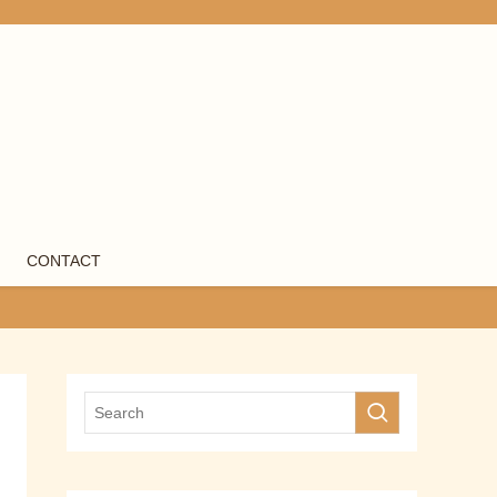
CONTACT