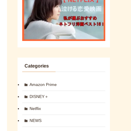
Categories
Amazon Prime
DISNEY＋
Netflix
NEWS