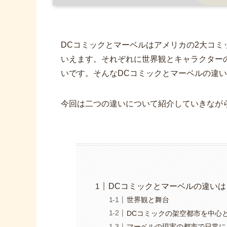
DCコミックとマーベルはアメリカの2大コ
いえます。それぞれに世界観とキャラクター
いです。そんなDCコミックとマーベルの違
今回は二つの違いについて紹介していきなが
DCコミックとマーベルの違いは
世界観と舞台
DCコミックの架空都市を中心
マーベルの現実の都市で日常に