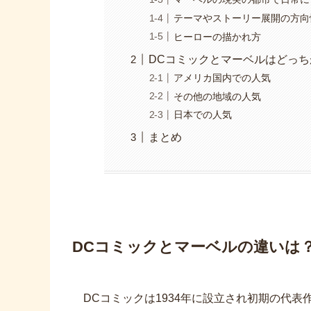
テーマやストーリー展開の方向
ヒーローの描かれ方
DCコミックとマーベルはどっち
アメリカ国内での人気
その他の地域の人気
日本での人気
まとめ
DCコミックとマーベルの違いは
DCコミックは1934年に設立され初期の代