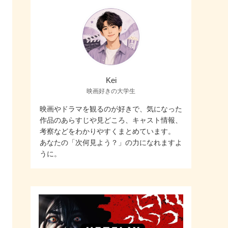
Kei
映画好きの大学生
映画やドラマを観るのが好きで、気になった
作品のあらすじや見どころ、キャスト情報、
考察などをわかりやすくまとめています。
あなたの「次何見よう？」の力になれますよ
うに。