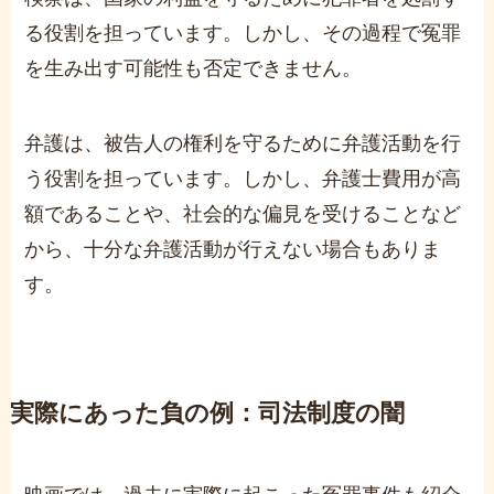
る役割を担っています。しかし、その過程で冤罪
を生み出す可能性も否定できません。
弁護は、被告人の権利を守るために弁護活動を行
う役割を担っています。しかし、弁護士費用が高
額であることや、社会的な偏見を受けることなど
から、十分な弁護活動が行えない場合もありま
す。
実際にあった負の例：司法制度の闇