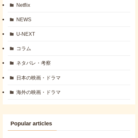
Netflix
NEWS
U-NEXT
コラム
ネタバレ・考察
日本の映画・ドラマ
海外の映画・ドラマ
Popular articles