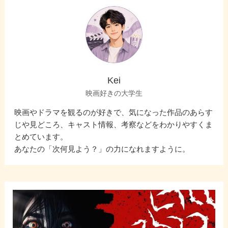
Kei
映画好きの大学生
映画やドラマを観るのが好きで、気になった作品のあらす
じや見どころ、キャスト情報、考察などをわかりやすくま
とめています。
あなたの「次何見よう？」の力になれますように。