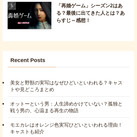
「再婚ゲーム」シーズン2はあ
る？最後に出てきた人とは？あ
らすじ～感想！
Recent Posts
美女と野獣の実写はなぜひどいといわれる？キャス
トや見どころまとめ
オットーという男：人生諦めかけていない？孤独と
戦う男の、心温まる再生の物語
モエカレはオレンジ色実写ひどいといわれる理由！
キャストも紹介