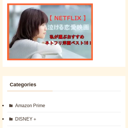
Categories
Amazon Prime
DISNEY＋