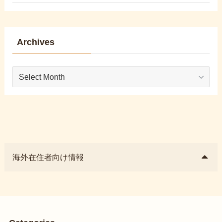
Archives
Archives
海外在住者向け情報