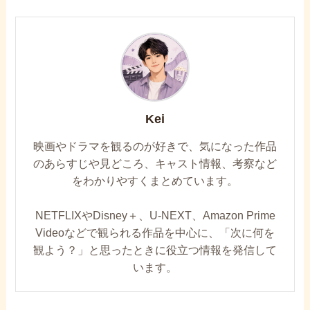
Kei
映画やドラマを観るのが好きで、気になった作品
のあらすじや見どころ、キャスト情報、考察など
をわかりやすくまとめています。
NETFLIXやDisney＋、U-NEXT、Amazon Prime
Videoなどで観られる作品を中心に、「次に何を
観よう？」と思ったときに役立つ情報を発信して
います。