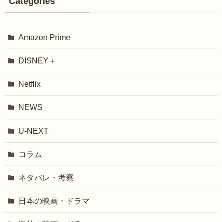
Categories
Amazon Prime
DISNEY＋
Netflix
NEWS
U-NEXT
コラム
ネタバレ・考察
日本の映画・ドラマ