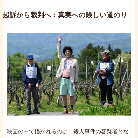
起訴から裁判へ：真実への険しい道のり
映画の中で描かれるのは、殺人事件の容疑者とな