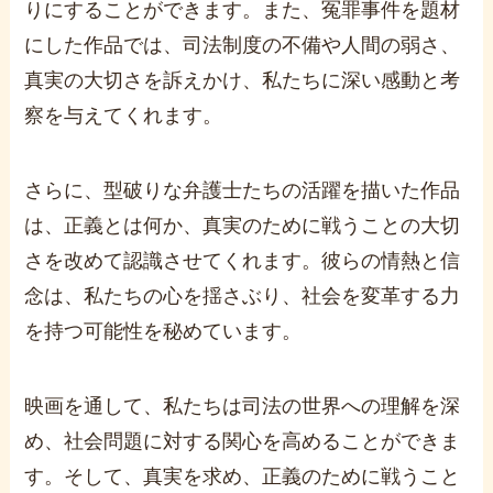
りにすることができます。また、冤罪事件を題材
にした作品では、司法制度の不備や人間の弱さ、
真実の大切さを訴えかけ、私たちに深い感動と考
察を与えてくれます。
さらに、型破りな弁護士たちの活躍を描いた作品
は、正義とは何か、真実のために戦うことの大切
さを改めて認識させてくれます。彼らの情熱と信
念は、私たちの心を揺さぶり、社会を変革する力
を持つ可能性を秘めています。
映画を通して、私たちは司法の世界への理解を深
め、社会問題に対する関心を高めることができま
す。そして、真実を求め、正義のために戦うこと