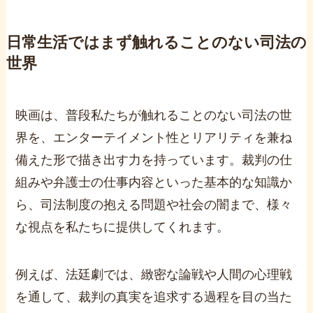
日常生活ではまず触れることのない司法の
世界
映画は、普段私たちが触れることのない司法の世
界を、エンターテイメント性とリアリティを兼ね
備えた形で描き出す力を持っています。裁判の仕
組みや弁護士の仕事内容といった基本的な知識か
ら、司法制度の抱える問題や社会の闇まで、様々
な視点を私たちに提供してくれます。
例えば、法廷劇では、緻密な論戦や人間の心理戦
を通して、裁判の真実を追求する過程を目の当た