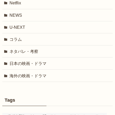
Netflix
NEWS
U-NEXT
コラム
ネタバレ・考察
日本の映画・ドラマ
海外の映画・ドラマ
Tags