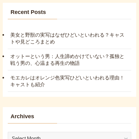
Recent Posts
美女と野獣の実写はなぜひどいといわれる？キャス
トや見どころまとめ
オットーという男：人生諦めかけていない？孤独と
戦う男の、心温まる再生の物語
モエカレはオレンジ色実写ひどいといわれる理由！
キャストも紹介
Archives
Archives