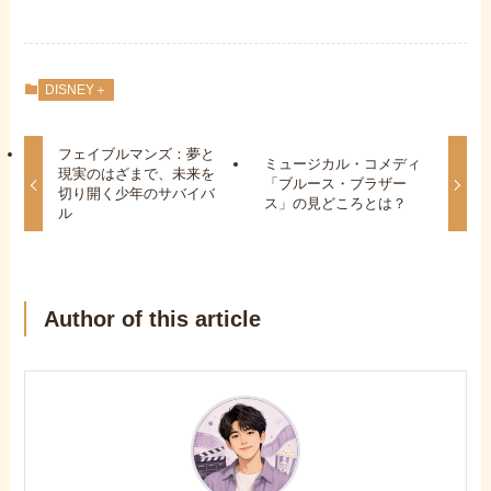
DISNEY＋
フェイブルマンズ：夢と
ミュージカル・コメディ
現実のはざまで、未来を
「ブルース・ブラザー
切り開く少年のサバイバ
ス」の見どころとは？
ル
Author of this article