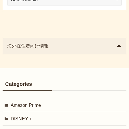
海外在住者向け情報
Categories
Amazon Prime
DISNEY＋