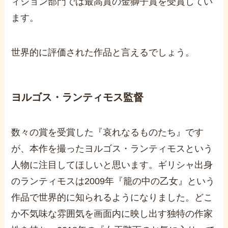
ィション部門では最高賞の金獅子賞を受賞してい
ます。
世界的に評価された作品と言えるでしょう。
ヨルゴス・ランティモス監督
数々の賞を受賞した『哀れなるものたち』です
が、本作を撮ったヨルゴス・ランティモスという
人物に注目してほしいと思います。ギリシャ出身
のランティモスは
2009
年『籠の中の乙女』という
作品で世界的に知られるようになりました。どこ
か不気味な雰囲気を画面内に映し出す独特の作家