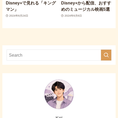
Disney+で見れる「キング
Disney+から配信、おすす
マン」
めのミュージカル映画5選
2024年6月24日
2024年6月6日