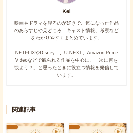
Kei
映画やドラマを観るのが好きで、気になった作品
のあらすじや見どころ、キャスト情報、考察など
をわかりやすくまとめています。
NETFLIXやDisney＋、U-NEXT、Amazon Prime
Videoなどで観られる作品を中心に、「次に何を
観よう？」と思ったときに役立つ情報を発信して
います。
関連記事