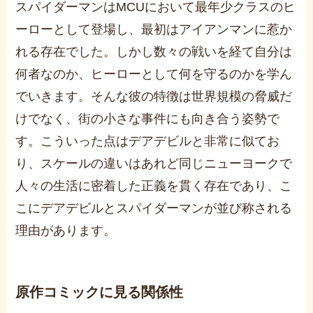
スパイダーマンはMCUにおいて最年少クラスのヒ
ーローとして登場し、最初はアイアンマンに惹か
れる存在でした。しかし数々の戦いを経て自分は
何者なのか、ヒーローとして何を守るのかを学ん
でいきます。そんな彼の特徴は世界規模の脅威だ
けでなく、街の小さな事件にも向き合う姿勢で
す。こういった点はデアデビルと非常に似てお
り、スケールの違いはあれど同じニューヨークで
人々の生活に密着した正義を貫く存在であり、こ
こにデアデビルとスパイダーマンが並び称される
理由があります。
原作コミックに見る関係性