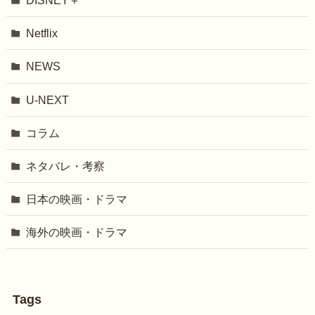
DISNEY＋
Netflix
NEWS
U-NEXT
コラム
ネタバレ・考察
日本の映画・ドラマ
海外の映画・ドラマ
Tags