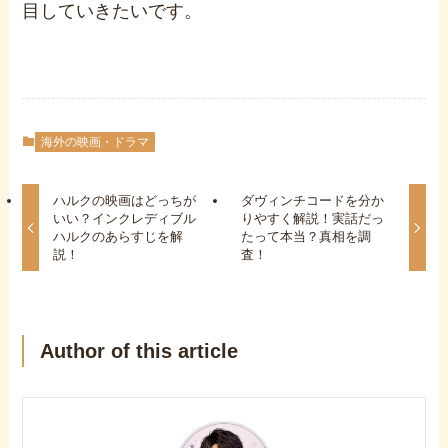
目していきたいです。
海外の映画・ドラマ
ハルクの映画はどっちが
ダヴィンチコードを分か
いい？インクレディブル
りやすく解説！実話だっ
ハルクのあらすじを解
たって本当？真相を調
説！
査！
Author of this article