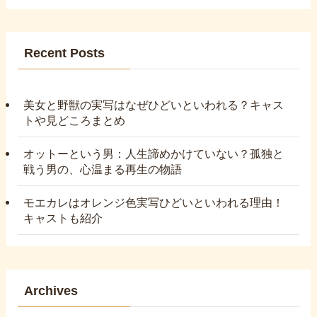
Recent Posts
美女と野獣の実写はなぜひどいといわれる？キャス
トや見どころまとめ
オットーという男：人生諦めかけていない？孤独と
戦う男の、心温まる再生の物語
モエカレはオレンジ色実写ひどいといわれる理由！
キャストも紹介
Archives