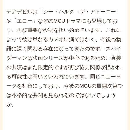
デアデビルは「シー・ハルク：ザ・アトーニー」
や「エコー」などのMCUドラマにも登場してお
り、再び重要な役割を担い始めています。これに
よって彼は単なるカメオ出演ではなく、今後の物
語に深く関わる存在になってきたのです。スパイ
ダーマンは映画シリーズが中心であるため、直接
の共演はまだ限定的ですが再び協力関係が描かれ
る可能性は高いといわれています。同じニューヨ
ークを舞台にしており、今後のMCUの展開次第で
は本格的な共闘も見られるのではないでしょう
か。