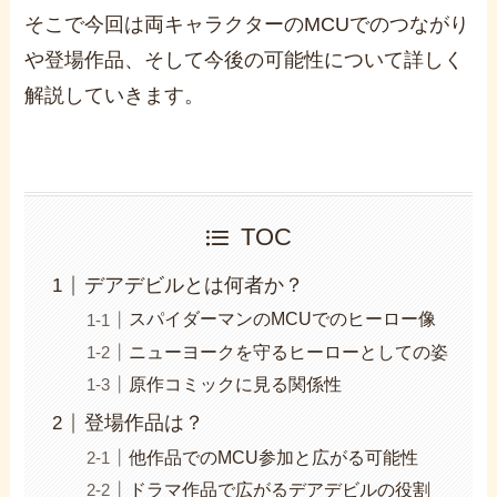
そこで今回は両キャラクターのMCUでのつながり
や登場作品、そして今後の可能性について詳しく
解説していきます。
TOC
デアデビルとは何者か？
スパイダーマンのMCUでのヒーロー像
ニューヨークを守るヒーローとしての姿
原作コミックに見る関係性
登場作品は？
他作品でのMCU参加と広がる可能性
ドラマ作品で広がるデアデビルの役割