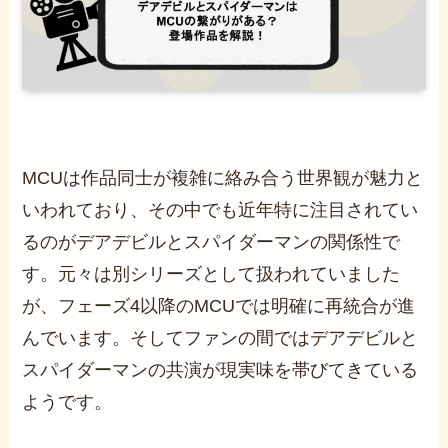
MCUは作品同士が複雑に絡み合う世界観が魅力と
いわれており、その中でも近年特に注目されてい
るのがデアデビルとスパイダーマンの関係性で
す。元々は別シリーズとして扱われていました
が、フェーズ4以降のMCUでは明確に再統合が進
んでいます。そしてファンの間ではデアデビルと
スパイダーマンの共演が現実味を帯びてきている
ようです。