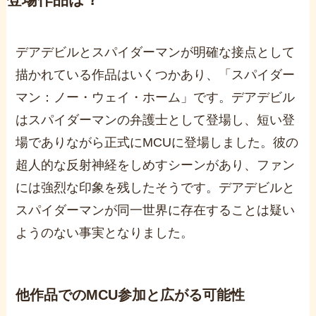
登場作品は？
デアデビルとスパイダーマンが明確な接点として
描かれている作品はいくつかあり、「スパイダー
マン：ノー・ウェイ・ホーム」です。デアデビル
はスパイダーマンの弁護士として登場し、短い登
場でありながら正式にMCUに登場しました。彼の
超人的な反射神経をしめすシーンがあり、ファン
には強烈な印象を残したそうです。デアデビルと
スパイダーマンが同一世界に存在することは疑い
ようのない事実となりました。
他作品でのMCU参加と広がる可能性