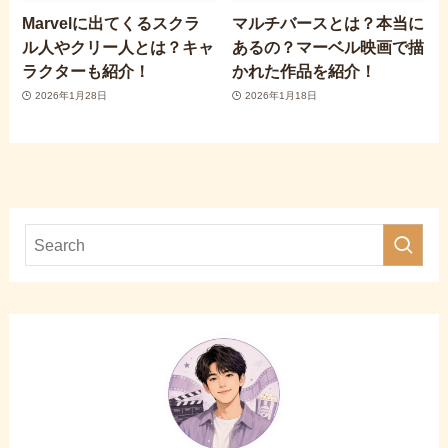
Marvelに出てくるスクラ
マルチバースとは？本当に
ル人やクリー人とは？キャ
あるの？マーベル映画で描
ラクターも紹介！
かれた作品を紹介！
2026年1月28日
2026年1月18日