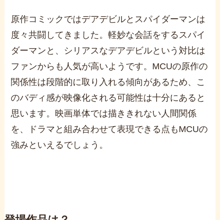
原作コミックではデアデビルとスパイダーマンは
度々共闘してきました。軽妙な会話をするスパイ
ダーマンと、シリアスなデアデビルという対比は
ファンからも人気が高いようです。MCUの原作の
関係性は段階的に取り入れる傾向があるため、こ
のバディ感が映像化される可能性は十分にあると
思います。映画単体では描ききれない人間関係
を、ドラマと組み合わせて表現できる点もMCUの
強みといえるでしょう。