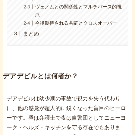
ヴェノムとの関係性とマルチバース的視
点
今後期待される共闘とクロスオーバー
まとめ
デアデビルとは何者か？
デアデビルは幼少期の事故で視力を失う代わり
に、他の感覚が超人的に鋭くなった盲目のヒーロ
ーです。昼は弁護士で夜は自警団としてニューヨ
ーク・ヘルズ・キッチンを守る存在でもありま