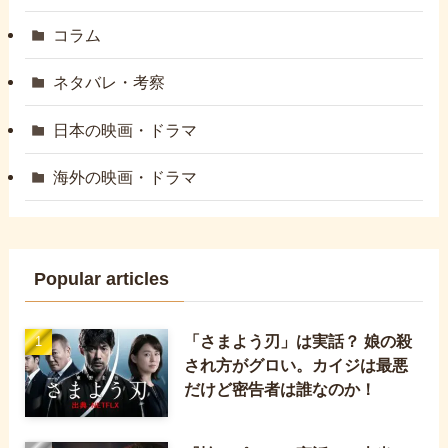
コラム
ネタバレ・考察
日本の映画・ドラマ
海外の映画・ドラマ
Popular articles
「さまよう刃」は実話？ 娘の殺
され方がグロい。カイジは最悪
だけど密告者は誰なのか！