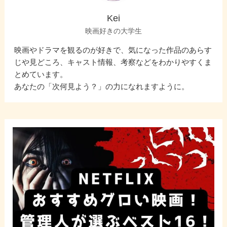
Kei
映画好きの大学生
映画やドラマを観るのが好きで、気になった作品のあらす
じや見どころ、キャスト情報、考察などをわかりやすくま
とめています。
あなたの「次何見よう？」の力になれますように。