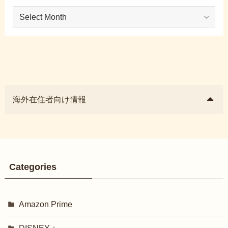
Archives
海外在住者向け情報
Categories
Amazon Prime