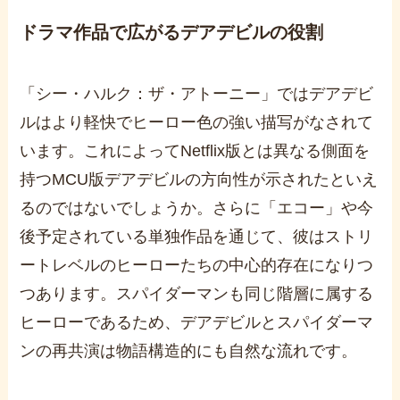
ドラマ作品で広がるデアデビルの役割
「シー・ハルク：ザ・アトーニー」ではデアデビ
ルはより軽快でヒーロー色の強い描写がなされて
います。これによってNetflix版とは異なる側面を
持つMCU版デアデビルの方向性が示されたといえ
るのではないでしょうか。さらに「エコー」や今
後予定されている単独作品を通じて、彼はストリ
ートレベルのヒーローたちの中心的存在になりつ
つあります。スパイダーマンも同じ階層に属する
ヒーローであるため、デアデビルとスパイダーマ
ンの再共演は物語構造的にも自然な流れです。