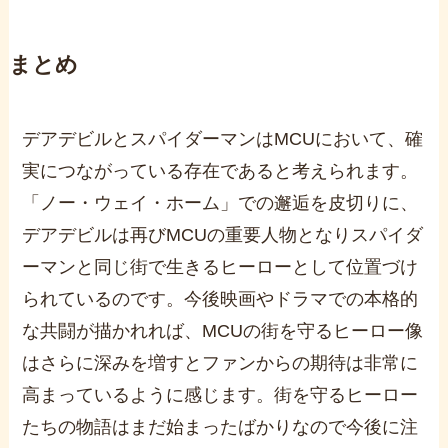
まとめ
デアデビルとスパイダーマンはMCUにおいて、確
実につながっている存在であると考えられます。
「ノー・ウェイ・ホーム」での邂逅を皮切りに、
デアデビルは再びMCUの重要人物となりスパイダ
ーマンと同じ街で生きるヒーローとして位置づけ
られているのです。今後映画やドラマでの本格的
な共闘が描かれれば、MCUの街を守るヒーロー像
はさらに深みを増すとファンからの期待は非常に
高まっているように感じます。街を守るヒーロー
たちの物語はまだ始まったばかりなので今後に注