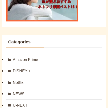
Categories
Amazon Prime
DISNEY＋
Netflix
NEWS
U-NEXT