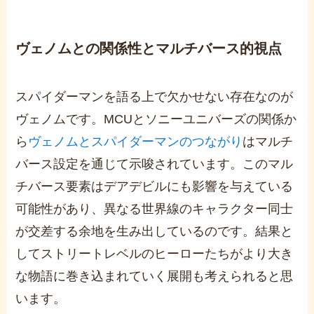
ヴェノムとの関係性とマルチバース的視点
スパイダーマンを語る上で欠かせない存在なのが
ヴェノムです。MCUとソニーユニバーズの関係か
ら
ヴェノムとスパイダーマンのつながり
はマルチ
バース設定を通じて示唆されています。このマル
チバース要素はデアデビルにも影響を与えている
可能性があり、異なる世界線のキャラクター同士
が交差する余地を生み出しているのです。結果と
してストリートレベルのヒーローたちがより大き
な物語に巻き込まれていく展開も考えられると思
います。