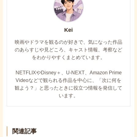
Kei
映画やドラマを観るのが好きで、気になった作品
のあらすじや見どころ、キャスト情報、考察など
をわかりやすくまとめています。
NETFLIXやDisney＋、U-NEXT、Amazon Prime
Videoなどで観られる作品を中心に、「次に何を
観よう？」と思ったときに役立つ情報を発信して
います。
関連記事