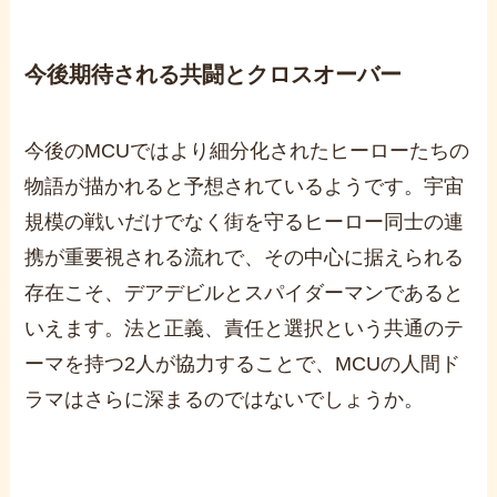
今後期待される共闘とクロスオーバー
今後のMCUではより細分化されたヒーローたちの
物語が描かれると予想されているようです。宇宙
規模の戦いだけでなく街を守るヒーロー同士の連
携が重要視される流れで、その中心に据えられる
存在こそ、デアデビルとスパイダーマンであると
いえます。法と正義、責任と選択という共通のテ
ーマを持つ2人が協力することで、MCUの人間ド
ラマはさらに深まるのではないでしょうか。