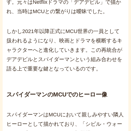
す。元々はNetflixドラマの「デアデビル」で描か
れ、当時はMCUとの繋がりは曖昧でした。
しかし2021年以降正式にMCU世界の一員として
扱われるようになり、映画とドラマを横断するキ
ャラクターへと進化していきます。この再統合が
デアデビルとスパイダーマンという組み合わせを
語る上で重要な鍵となっているのです。
スパイダーマンのMCUでのヒーロー像
スパイダーマンはMCUにおいて親しみやすい隣人
ヒーローとして描かれており、「シビル・ウォー