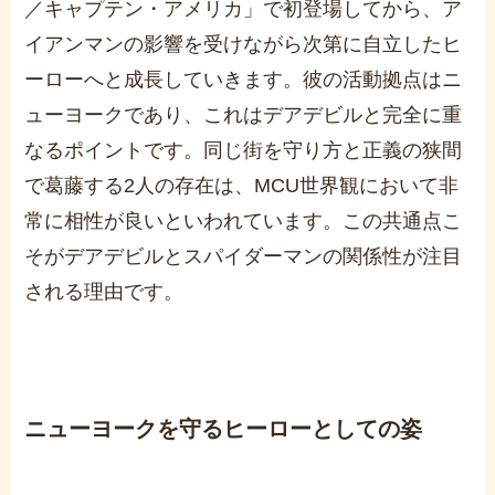
／キャプテン・アメリカ」で初登場してから、ア
イアンマンの影響を受けながら次第に自立したヒ
ーローへと成長していきます。彼の活動拠点はニ
ューヨークであり、これはデアデビルと完全に重
なるポイントです。同じ街を守り方と正義の狭間
で葛藤する2人の存在は、MCU世界観において非
常に相性が良いといわれています。この共通点こ
そがデアデビルとスパイダーマンの関係性が注目
される理由です。
ニューヨークを守るヒーローとしての姿